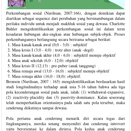
Perkembangan sosial (Nurihsan, 2007:166), dengan demikian dapat
diartikan sebagai sequence dari perubahan yang bersinambungan dalam
perilaku individu untuk menjadi makhluk sosial yang dewasa. Charlotte
Buhler mengidentifikasikan perkembangan sosial ini dalam term
kesadaran hubungan aku-engkau atau hubungan subjek-objek. Proses
perkembangannya berlangsung secara berirama sebagai berikut:
Masa kanak-kanak awal (0;0 - 3;0) : subjektif
Masa krisis I (3;0 - 4;0) : trotz alter (anak -degil)
Masa kanak-kanak akhir (4;0 - 6;0) : subjektif menuju objektif
Masa anak sekolah (6;0 - 12;0): objektif
Masa krisis II (12;13) : pre-puber (anak tanggung)
Masa remaja awal (13;0 - 16;0) : subjektif menuju objektif
Masa remaja akhir (16;0 - 18;0): objektif.
Bronson (Nurihsan, 2007 : 165) mengidentifikasikan berdasarkan hasil
studi longitudinalnya terhadap anak usia 5-16 tahun bahwa ada tiga
pola kecenderungan sosial pada anak, ialah: (1) withdrawal-expansive,
(2) reactivity-placidity dan (3) passivity-dominance. Kalau seseorang
telah memperhatikan orientasinya pada salah satu pola tersebut, maka
cenderung diikutinya sampai dewasa.
Pola pertama anak cenderung menarik diri secara tegas dari
lingkungannya, mereka senang menyendiri dan cenderung introvert
yaitu berorientasi ke dalam dirinya. Pola kedua anak cenderung