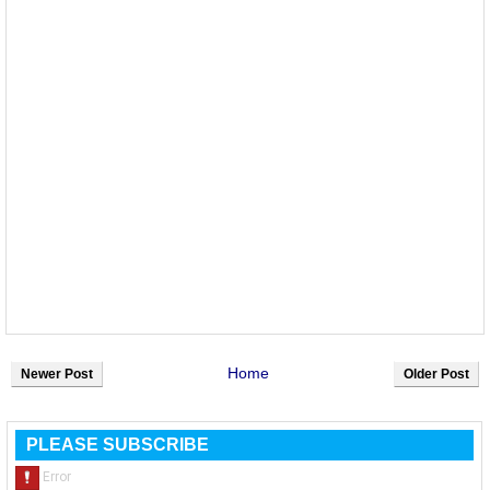
Home
Newer Post
Older Post
PLEASE SUBSCRIBE