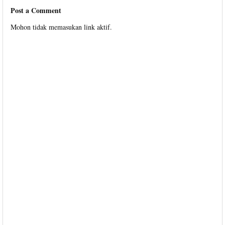
Post a Comment
Mohon tidak memasukan link aktif.