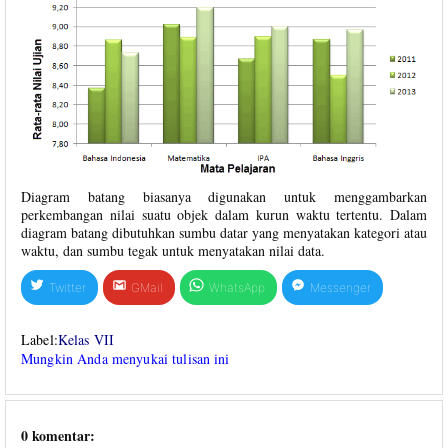
Diagram batang biasanya digunakan untuk menggambarkan
perkembangan nilai suatu objek dalam kurun waktu tertentu. Dalam
diagram batang dibutuhkan sumbu datar yang menyatakan kategori atau
waktu, dan sumbu tegak untuk menyatakan nilai data.
Twitter
GMail
WhatsApp
Messenger
Label:
Kelas VII
Mungkin Anda menyukai tulisan ini
0 komentar: