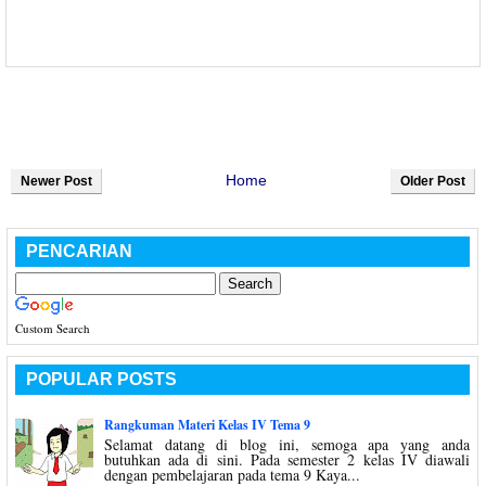
Home
Newer Post
Older Post
PENCARIAN
Custom Search
POPULAR POSTS
Rangkuman Materi Kelas IV Tema 9
Selamat datang di blog ini, semoga apa yang anda
butuhkan ada di sini. Pada semester 2 kelas IV diawali
dengan pembelajaran pada tema 9 Kaya...