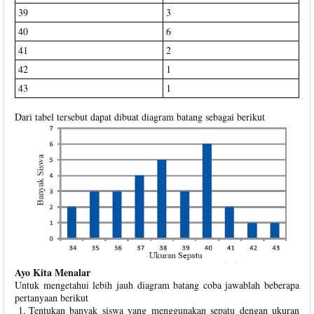
39
3
40
6
41
2
42
1
43
1
Dari tabel tersebut dapat dibuat diagram batang sebagai berikut
Ayo Kita Menalar
Untuk mengetahui lebih jauh diagram batang coba jawablah beberapa
pertanyaan berikut
Tentukan banyak siswa yang menggunakan sepatu dengan ukuran