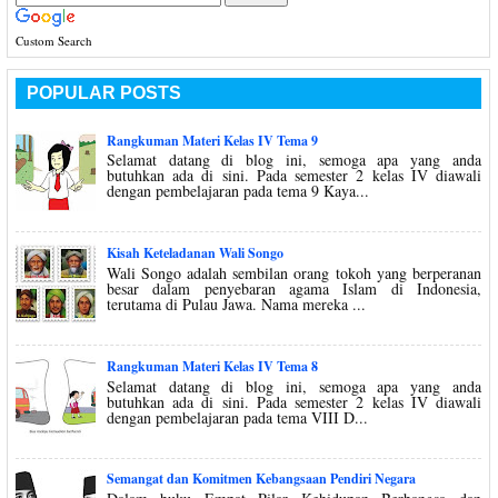
Custom Search
POPULAR POSTS
Rangkuman Materi Kelas IV Tema 9
Selamat datang di blog ini, semoga apa yang anda
butuhkan ada di sini. Pada semester 2 kelas IV diawali
dengan pembelajaran pada tema 9 Kaya...
Kisah Keteladanan Wali Songo
Wali Songo adalah sembilan orang tokoh yang berperanan
besar dalam penyebaran agama Islam di Indonesia,
terutama di Pulau Jawa. Nama mereka ...
Rangkuman Materi Kelas IV Tema 8
Selamat datang di blog ini, semoga apa yang anda
butuhkan ada di sini. Pada semester 2 kelas IV diawali
dengan pembelajaran pada tema VIII D...
Semangat dan Komitmen Kebangsaan Pendiri Negara