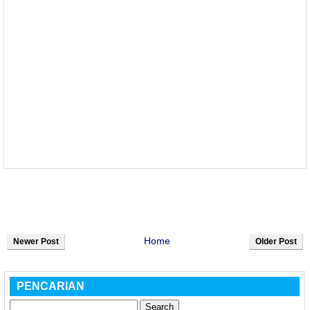
Home
Newer Post
Older Post
PENCARIAN