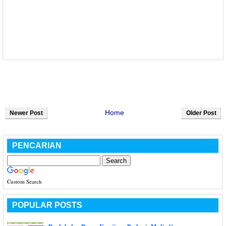
Home
Newer Post
Older Post
PENCARIAN
Custom Search
POPULAR POSTS