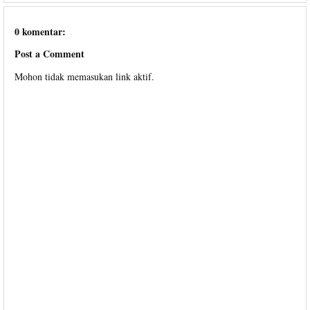
0 komentar:
Post a Comment
Mohon tidak memasukan link aktif.