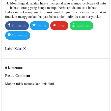
Monolingual: adalah hanya mengenal atau mampu berbicara dl satu
bahasa; orang yang hanya mampu berbicara dalam satu bahasa
Indonesia sekarang ini termasuk multilingualisme karena merupakan
tindakan menggunakan banyak bahasa oleh individu atau masyarakat
Facebook
Twitter
GMail
WhatsApp
Messenger
Label:
Kelas X
0 komentar:
Post a Comment
Mohon tidak memasukan link aktif.