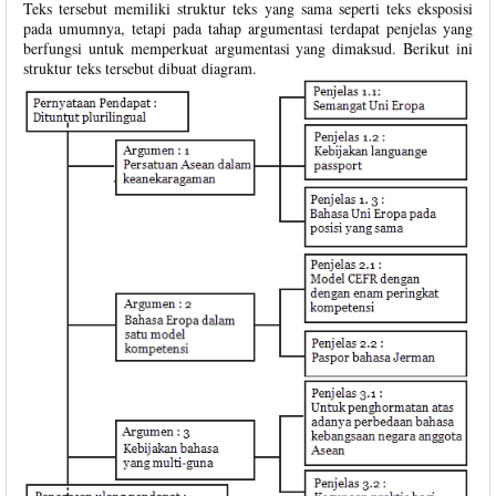
Teks tersebut memiliki struktur teks yang sama seperti teks eksposisi
pada umumnya, tetapi pada tahap argumentasi terdapat penjelas yang
berfungsi untuk memperkuat argumentasi yang dimaksud. Berikut ini
struktur teks tersebut dibuat diagram.