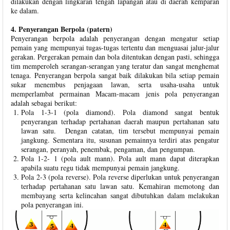
dilakukan dengan lingkaran tengah lapangan atau di daerah kemparan
ke dalam.
4. Penyerangan Berpola (patern)
Penyerangan berpola adalah penyerangan dengan mengatur setiap
pemain yang mempunyai tugas-tugas tertentu dan menguasai jalur-jalur
gerakan. Pergerakan pemain dan bola ditentukan dengan pasti, sehingga
tim memperoleh serangan-serangan yang teratur dan sangat menghemat
tenaga. Penyerangan berpola sangat baik dilakukan bila setiap pemain
sukar menembus penjagaan lawan, serta usaha-usaha untuk
memperlambat permainan Macam-macam jenis pola penyerangan
adalah sebagai berikut:
Pola 1-3-1 (pola diamond). Pola diamond sangat bentuk
penyerangan terhadap pertahanan daerah maupun pertahanan satu
lawan satu. Dengan catatan, tim tersebut mempunyai pemain
jangkung. Sementara itu, susunan pemainnya terdiri atas pengatur
serangan, peranyah, penembak, pengaman, dan pengumpan.
Pola 1-2- 1 (pola ault mann). Pola ault mann dapat diterapkan
apabila suatu regu tidak mempunyai pemain jangkung.
Pola 2-3 (pola reverse). Pola reverse diperlukan untuk penyerangan
terhadap pertahanan satu lawan satu. Kemahiran memotong dan
membayang serta kelincahan sangat dibutuhkan dalam melakukan
pola penyerangan ini.