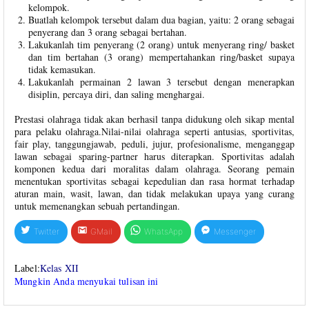
kelompok.
Buatlah kelompok tersebut dalam dua bagian, yaitu: 2 orang sebagai
penyerang dan 3 orang sebagai bertahan.
Lakukanlah tim penyerang (2 orang) untuk menyerang ring/ basket
dan tim bertahan (3 orang) mempertahankan ring/basket supaya
tidak kemasukan.
Lakukanlah permainan 2 lawan 3 tersebut dengan menerapkan
disiplin, percaya diri, dan saling menghargai.
Prestasi olahraga tidak akan berhasil tanpa didukung oleh sikap mental
para pelaku olahraga.Nilai-nilai olahraga seperti antusias, sportivitas,
fair play, tanggungjawab, peduli, jujur, profesionalisme, menganggap
lawan sebagai sparing-partner harus diterapkan. Sportivitas adalah
komponen kedua dari moralitas dalam olahraga. Seorang pemain
menentukan sportivitas sebagai kepedulian dan rasa hormat terhadap
aturan main, wasit, lawan, dan tidak melakukan upaya yang curang
untuk memenangkan sebuah pertandingan.
Twitter
GMail
WhatsApp
Messenger
Label:
Kelas XII
Mungkin Anda menyukai tulisan ini