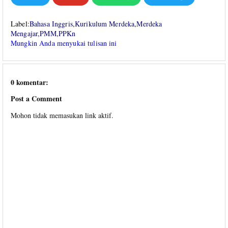
Label:
Bahasa Inggris
,
Kurikulum Merdeka
,
Merdeka
Mengajar
,
PMM
,
PPKn
Mungkin Anda menyukai tulisan ini
0 komentar:
Post a Comment
Mohon tidak memasukan link aktif.