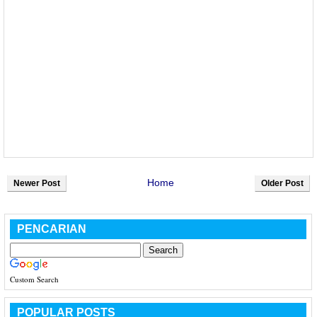
Home
Newer Post
Older Post
PENCARIAN
Custom Search
POPULAR POSTS