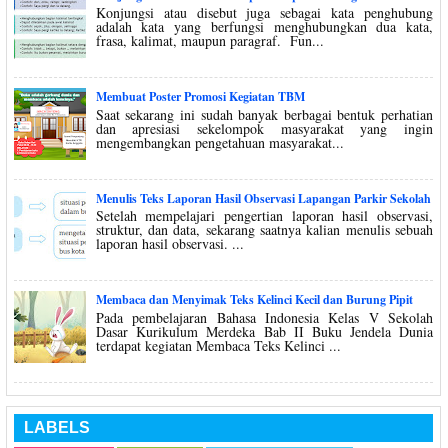
Konjungsi atau disebut juga sebagai kata penghubung
adalah kata yang berfungsi menghubungkan dua kata,
frasa, kalimat, maupun paragraf. Fun...
Membuat Poster Promosi Kegiatan TBM
Saat sekarang ini sudah banyak berbagai bentuk perhatian
dan apresiasi sekelompok masyarakat yang ingin
mengembangkan pengetahuan masyarakat...
Menulis Teks Laporan Hasil Observasi Lapangan Parkir Sekolah
Setelah mempelajari pengertian laporan hasil observasi,
struktur, dan data, sekarang saatnya kalian menulis sebuah
laporan hasil observasi. ...
Membaca dan Menyimak Teks Kelinci Kecil dan Burung Pipit
Pada pembelajaran Bahasa Indonesia Kelas V Sekolah
Dasar Kurikulum Merdeka Bab II Buku Jendela Dunia
terdapat kegiatan Membaca Teks Kelinci ...
LABELS