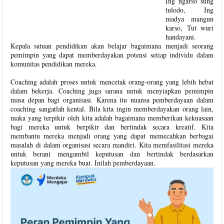
Ing ngarso sung
tulodo, Ing
madya mangun
karso, Tut wuri
handayani.
Kepala satuan pendidikan akan belajar bagaimana menjadi seorang
pemimpin yang dapat memberdayakan potensi setiap individu dalam
komunitas pendidikan mereka.
Coaching adalah proses untuk mencetak orang-orang yang lebih hebat
dalam bekerja. Coaching juga sarana untuk menyiapkan pemimpin
masa depan bagi organisasi. Karena itu nuansa pemberdayaan dalam
coaching sangatlah kental. Bila kita ingin memberdayakan orang lain,
maka yang terpikir oleh kita adalah bagaimana memberikan kekuasaan
bagi mereka untuk berpikir dan bertindak secara kreatif. Kita
membantu mereka menjadi orang yang dapat memecahkan berbagai
masalah di dalam organisasi secara mandiri. Kita memfasilitasi mereka
untuk berani mengambil keputusan dan bertindak berdasarkan
keputusan yang mereka buat. Inilah pemberdayaan.