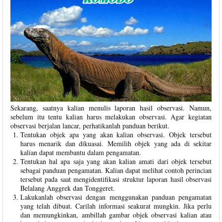
Sekarang, saatnya kalian menulis laporan hasil observasi. Namun,
sebelum itu tentu kalian harus melakukan observasi. Agar kegiatan
observasi berjalan lancar, perhatikanlah panduan berikut.
Tentukan objek apa yang akan kalian observasi. Objek tersebut
harus menarik dan dikuasai. Memilih objek yang ada di sekitar
kalian dapat membantu dalam pengamatan.
Tentukan hal apa saja yang akan kalian amati dari objek tersebut
sebagai panduan pengamatan. Kalian dapat melihat contoh perincian
tersebut pada saat mengidentifikasi struktur laporan hasil observasi
Belalang Anggrek dan Tonggeret.
Lakukanlah observasi dengan menggunakan panduan pengamatan
yang telah dibuat. Carilah informasi seakurat mungkin. Jika perlu
dan memungkinkan, ambillah gambar objek observasi kalian atau