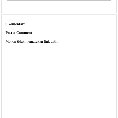
0 komentar:
Post a Comment
Mohon tidak memasukan link aktif.