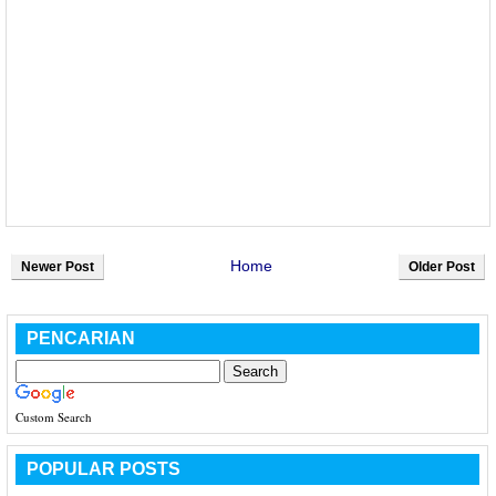
Home
Newer Post
Older Post
PENCARIAN
Custom Search
POPULAR POSTS