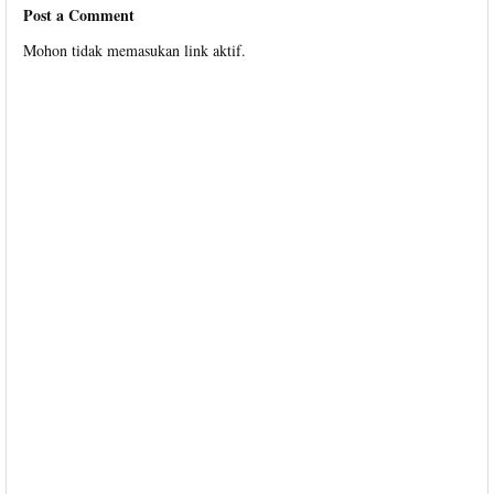
Post a Comment
Mohon tidak memasukan link aktif.