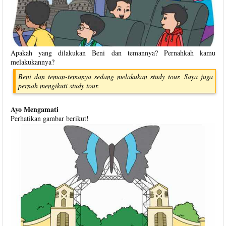
Apakah yang dilakukan Beni dan temannya? Pernahkah kamu
melakukannya?
Beni dan teman-temanya sedang melakukan study tour. Saya juga
pernah mengikuti study tour.
Ayo Mengamati
Perhatikan gambar berikut!