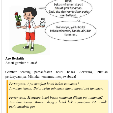
Ayo Berlatih
Amati gambar di atas!
Gambar tentang pemanfaatan botol bekas. Sekarang, buatlah
pertanyaannya. Mintalah temanmu menjawabnya!
Pertanyaan: Apa manfaat botol bekas minuman?
Jawaban teman: Botol bekas minuman dapat dibuat pot tanaman.
Pertanyaan: Mengapa botol bekas minuman dibuat pot tanaman?
Jawaban teman: Karena dengan botol bekas minuman kita tidak
perlu membeli pot.