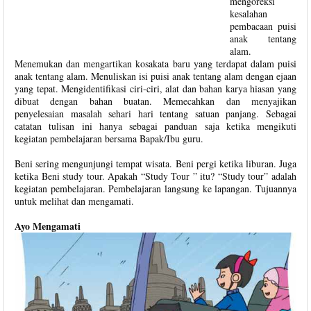
mengoreksi
kesalahan
pembacaan puisi
anak tentang
alam.
Menemukan dan mengartikan kosakata baru yang terdapat dalam puisi
anak tentang alam. Menuliskan isi puisi anak tentang alam dengan ejaan
yang tepat. Mengidentifikasi ciri-ciri, alat dan bahan karya hiasan yang
dibuat dengan bahan buatan. Memecahkan dan menyajikan
penyelesaian masalah sehari hari tentang satuan panjang. Sebagai
catatan tulisan ini hanya sebagai panduan saja ketika mengikuti
kegiatan pembelajaran bersama Bapak/Ibu guru.
Beni sering mengunjungi tempat wisata. Beni pergi ketika liburan. Juga
ketika Beni study tour. Apakah “Study Tour ” itu? “Study tour” adalah
kegiatan pembelajaran. Pembelajaran langsung ke lapangan. Tujuannya
untuk melihat dan mengamati.
Ayo Mengamati