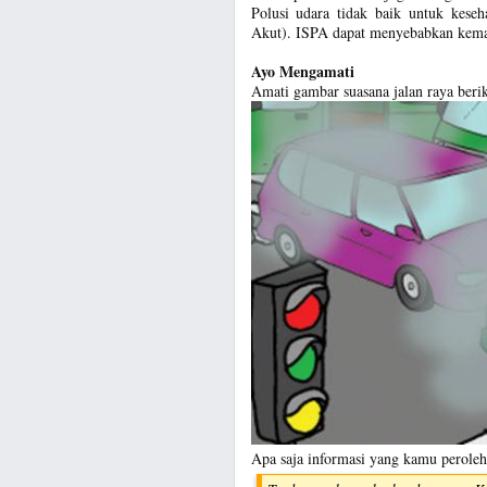
Polusi udara tidak baik untuk keseh
Akut). ISPA dapat menyebabkan kema
Ayo Mengamati
Amati gambar suasana jalan raya berik
Apa saja informasi yang kamu peroleh