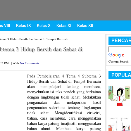
s VIII
Kelas IX
Kelas X
Kelas XI
Kelas XII
tema 3 Hidup Bersih dan Sehat di Tempat Bermain
PENCAR
btema 3 Hidup Bersih dan Sehat di
Custom Search
:33 PM
|
With
No Comments
POPULA
Pada Pembelajaran 4 Tema 4 Subtema 3
Hidup Bersih dan Sehat di Tempat Bermain
akan mempelajari tentang membaca,
menyebutkan isi teks pendek yang berkaitan
dengan lingkungan tidak sehat. Melakukan
pengamatan dan melaporkan hasil
pengamatan sederhana tentang lingkungan
tidak sehat. Mengidentifikasi ciri-ciri,
bahan, cara membuat, cara menggunakan
bahan karya patung imajinatif menggunakan
bahan alami. Membuat karya patung