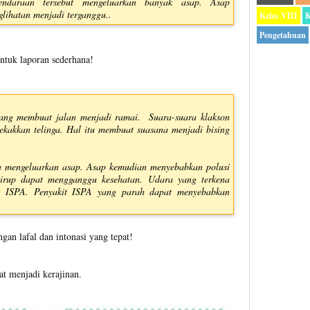
endaraan tersebut mengeluarkan banyak asap. Asap
lihatan menjadi terganggu..
Kelas VIII
K
Pengetahuan
ntuk laporan sederhana!
ang membuat jalan menjadi ramai. Suara-suara klakson
kakkan telinga. Hal itu membuat suasana menjadi bising
a mengeluarkan asap. Asap kemudian menyebabkan polusi
 hirup dapat mengganggu kesehatan. Udara yang terkena
it ISPA. Penyakit ISPA yang parah dapat menyebabkan
an lafal dan intonasi yang tepat!
t menjadi kerajinan.