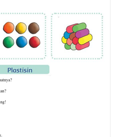
atnya?
kan?
ing!
k.