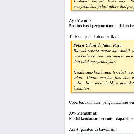
Terdapat banyak kendaraan. K
menyebabkan polusi udara dan peng
Ayo Menulis
Buatlah hasil pengamatanmu dalam be
Tuliskan pada kolom berikut!
Polusi Udara di Jalan Raya
Banyak sepeda motor dan mobil y
pun berbunyi kencang sampai meme
dan tidak menyenangkan.
Kendaraan-kendaraan tersebut jug
udara. Udara tersebut jika kita
polusi bisa menyebabkan penyak
kematian.
Coba bacakan hasil pengamatanmu deng
Ayo Mengamati
Model kendaraan bermotor dapat dibua
Amati gambar di bawah ini!