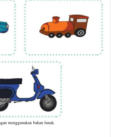
engan menggunakan bahan lunak.