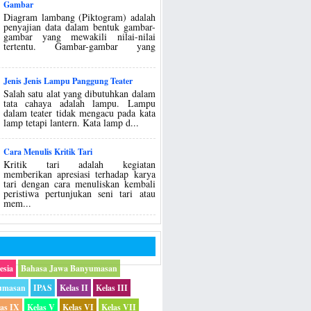
Gambar
Diagram lambang (Piktogram) adalah
penyajian data dalam bentuk gambar-
gambar yang mewakili nilai-nilai
tertentu. Gambar-gambar yang
Jenis Jenis Lampu Panggung Teater
Salah satu alat yang dibutuhkan dalam
tata cahaya adalah lampu. Lampu
dalam teater tidak mengacu pada kata
lamp tetapi lantern. Kata lamp d...
Cara Menulis Kritik Tari
Kritik tari adalah kegiatan
memberikan apresiasi terhadap karya
tari dengan cara menuliskan kembali
peristiwa pertunjukan seni tari atau
mem...
esia
Bahasa Jawa Banyumasan
umasan
IPAS
Kelas II
Kelas III
las IX
Kelas V
Kelas VI
Kelas VII