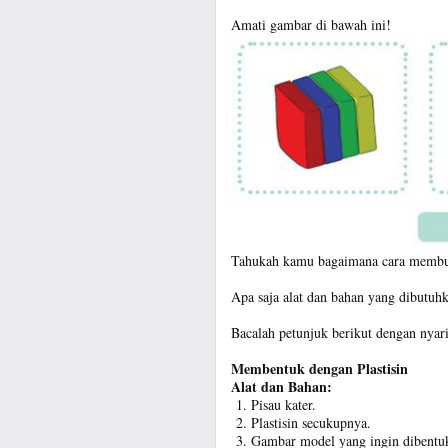
Amati gambar di bawah ini!
Tahukah kamu bagaimana cara membu
Apa saja alat dan bahan yang dibutuh
Bacalah petunjuk berikut dengan nyar
Membentuk dengan Plastisin
Alat dan Bahan:
Pisau kater.
Plastisin secukupnya.
Gambar model yang ingin dibentu