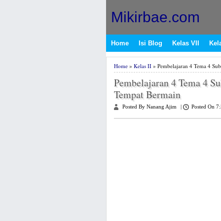
Mikirbae.com
Home
Isi Blog
Kelas VII
Kela
Home
»
Kelas II
» Pembelajaran 4 Tema 4 Sub
Pembelajaran 4 Tema 4 Su
Tempat Bermain
Posted By Nanang Ajim
|
Posted On 7