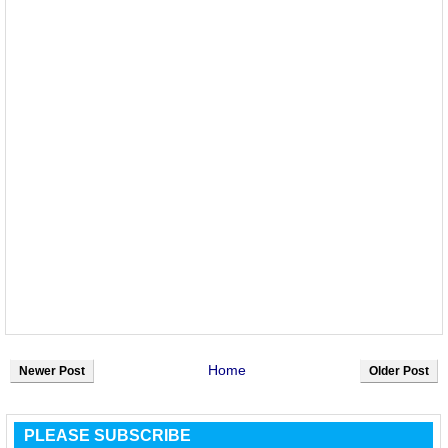
Home
Newer Post
Older Post
PLEASE SUBSCRIBE