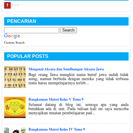
PENCARIAN
Custom Search
POPULAR POSTS
Mengenal Aksara dan Sandhangan Aksara Jawa
Bagi orang Jawa mungkin nama huruf jawa sudah tidak
asing, namun berbeda dengan mereka yang tidak terbiasa
tentu harus mempelajarinya terleb...
Rangkuman Materi Kelas V Tema 9
Selamat datang di blog ini, semoga apa yang anda
butuhkan ada di sini. Pada tulisan kali ini saya mencoba
menyajikan muatan pembelajaran pad...
Rangkuman Materi Kelas IV Tema 9