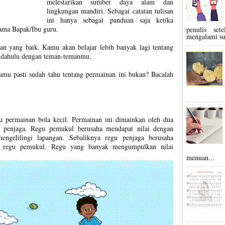
melestarikan sumber daya alam dan
lingkungan mandiri. Sebagai catatan tulisan
ini hanya sebagai panduan saja ketika
sama Bapak/Ibu guru.
penulis se
mengalami sua
an yang baik. Kamu akan belajar lebih banyak lagi tentang
ga dahulu dengan teman-temanmu.
amu pasti sudah tahu tentang permainan ini bukan? Bacalah
u permainan bola kecil. Permainan ini dimainkan oleh dua
 penjaga. Regu pemukul berusaha mendapat nilai dengan
ngelilingi lapangan. Sebaliknya regu penjaga berusaha
n regu pemukul. Regu yang banyak mengumpulkan nilai
menuan...