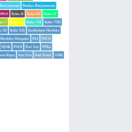
 Banyumasan
Budaya Banyumasan
IPAS
Kelas II
Kelas III
Kelas IV
las V
Kelas VI
Kelas VII
Kelas VIII
as XI
Kelas XII
Kurikulum Merdeka
Merdeka Mengajar
PAI
PAUD
PJOK
PMM
Post Test
PPKn
Seni Rupa
Seni Tari
Seni Teater
SMK