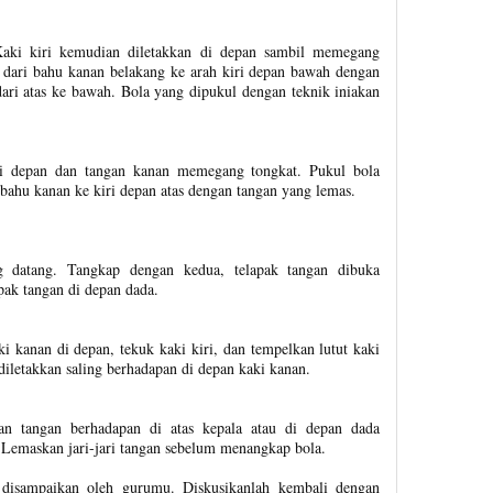
Kaki kiri kemudian diletakkan di depan sambil memegang
dari bahu kanan belakang ke arah kiri depan bawah dengan
ri atas ke bawah. Bola yang dipukul dengan teknik iniakan
 di depan dan tangan kanan memegang tongkat. Pukul bola
 bahu kanan ke kiri depan atas dengan tangan yang lemas.
 datang. Tangkap dengan kedua, telapak tangan dibuka
ak tangan di depan dada.
i kanan di depan, tekuk kaki kiri, dan tempelkan lutut kaki
diletakkan saling berhadapan di depan kaki kanan.
kan tangan berhadapan di atas kepala atau di depan dada
 Lemaskan jari-jari tangan sebelum menangkap bola.
 disampaikan oleh gurumu. Diskusikanlah kembali dengan