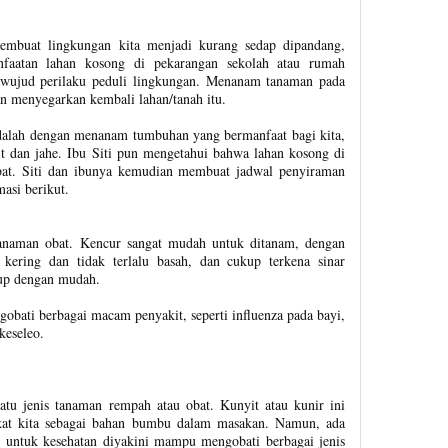
embuat lingkungan kita menjadi kurang sedap dipandang,
anfaatan lahan kosong di pekarangan sekolah atau rumah
 wujud perilaku peduli lingkungan. Menanam tanaman pada
an menyegarkan kembali lahan/tanah itu.
adalah dengan menanam tumbuhan yang bermanfaat bagi kita,
it dan jahe. Ibu Siti pun mengetahui bahwa lahan kosong di
at. Siti dan ibunya kemudian membuat jadwal penyiraman
asi berikut.
tanaman obat. Kencur sangat mudah untuk ditanam, dengan
 kering dan tidak terlalu basah, dan cukup terkena sinar
dup dengan mudah.
bati berbagai macam penyakit, seperti influenza pada bayi,
keseleo.
atu jenis tanaman rempah atau obat. Kunyit atau kunir ini
kat kita sebagai bahan bumbu dalam masakan. Namun, ada
 untuk kesehatan diyakini mampu mengobati berbagai jenis