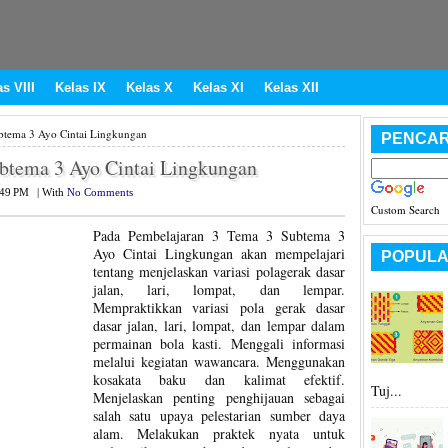
s VIII
Kelas IX
Kelas X
Kelas XI
Kelas XII
btema 3 Ayo Cintai Lingkungan
PENCAR
btema 3 Ayo Cintai Lingkungan
:49 PM
|
With
No Comments
Custom Search
Pada Pembelajaran 3 Tema 3 Subtema 3
Ayo Cintai Lingkungan akan mempelajari
POPULA
tentang menjelaskan variasi polagerak dasar
jalan, lari, lompat, dan lempar.
Mempraktikkan variasi pola gerak dasar
dasar jalan, lari, lompat, dan lempar dalam
permainan bola kasti. Menggali informasi
melalui kegiatan wawancara. Menggunakan
kosakata baku dan kalimat efektif.
Tuj...
Menjelaskan penting penghijauan sebagai
salah satu upaya pelestarian sumber daya
alam. Melakukan praktek nyata untuk