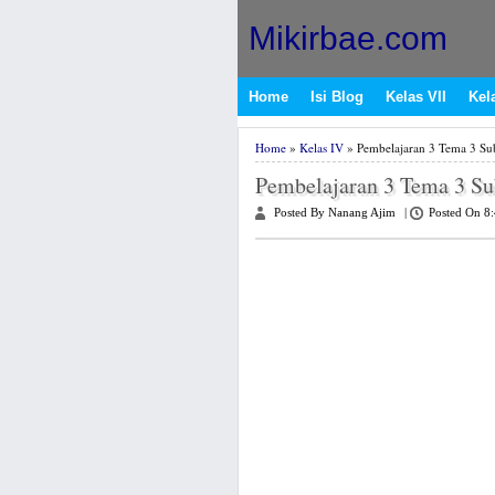
Mikirbae.com
Home
Isi Blog
Kelas VII
Kela
Home
»
Kelas IV
» Pembelajaran 3 Tema 3 Su
Pembelajaran 3 Tema 3 Su
Posted By Nanang Ajim
|
Posted On 8