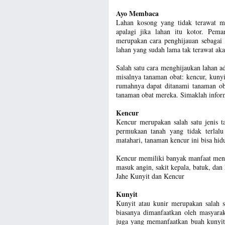
Ayo Membaca
Lahan kosong yang tidak terawat m
apalagi jika lahan itu kotor. Pem
merupakan cara penghijauan sebagai
lahan yang sudah lama tak terawat ak
Salah satu cara menghijaukan lahan 
misalnya tanaman obat: kencur, kuny
rumahnya dapat ditanami tanaman ob
tanaman obat mereka. Simaklah inform
Kencur
Kencur merupakan salah satu jenis 
permukaan tanah yang tidak terlalu
matahari, tanaman kencur ini bisa hi
Kencur memiliki banyak manfaat mengo
masuk angin, sakit kepala, batuk, dan 
Jahe Kunyit dan Kencur
Kunyit
Kunyit atau kunir merupakan salah s
biasanya dimanfaatkan oleh masyara
juga yang memanfaatkan buah kunyit