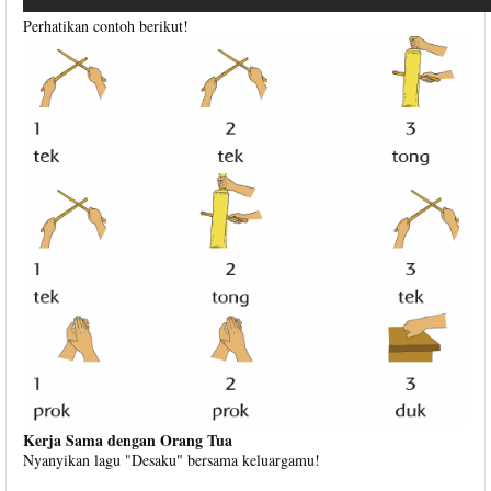
Perhatikan contoh berikut!
Kerja Sama dengan Orang Tua
Nyanyikan lagu "Desaku" bersama keluargamu!