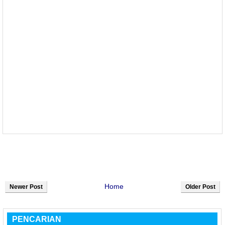
Home
Newer Post
Older Post
PENCARIAN