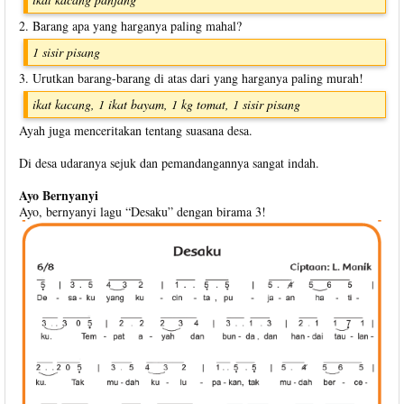
2. Barang apa yang harganya paling mahal?
1 sisir pisang
3. Urutkan barang-barang di atas dari yang harganya paling murah!
ikat kacang, 1 ikat bayam, 1 kg tomat, 1 sisir pisang
Ayah juga menceritakan tentang suasana desa.
Di desa udaranya sejuk dan pemandangannya sangat indah.
Ayo Bernyanyi
Ayo, bernyanyi lagu “Desaku” dengan birama 3!