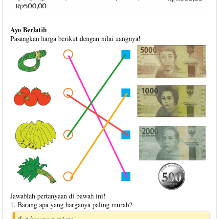
Ayo Berlatih
Pasangkan harga berikut dengan nilai uangnya!
Jawablah pertanyaan di bawah ini!
1. Barang apa yang harganya paling murah?
ikat kacang panjang