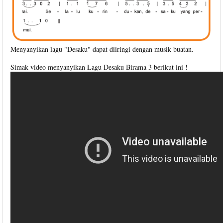
Menyanyikan lagu "Desaku" dapat diiringi dengan musik buatan.
Simak video menyanyikan Lagu Desaku Birama 3 berikut ini !