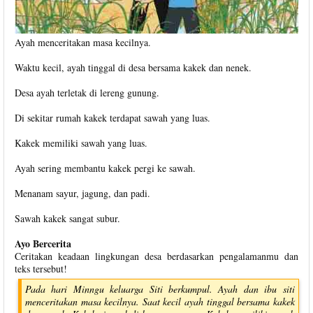
Ayah menceritakan masa kecilnya.
Waktu kecil, ayah tinggal di desa bersama kakek dan nenek.
Desa ayah terletak di lereng gunung.
Di sekitar rumah kakek terdapat sawah yang luas.
Kakek memiliki sawah yang luas.
Ayah sering membantu kakek pergi ke sawah.
Menanam sayur, jagung, dan padi.
Sawah kakek sangat subur.
Ayo Bercerita
Ceritakan keadaan lingkungan desa berdasarkan pengalamanmu dan
teks tersebut!
Pada hari Minngu keluarga Siti berkumpul. Ayah dan ibu siti
menceritakan masa kecilnya. Saat kecil ayah tinggal bersama kakek