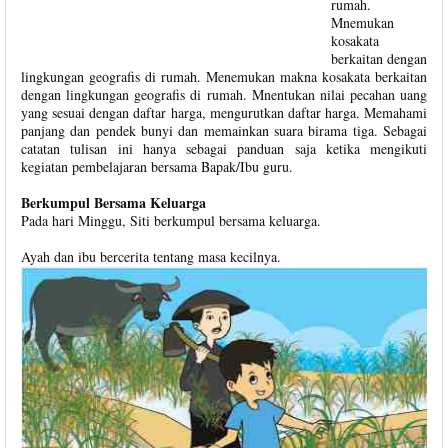
rumah.
Mnemukan
kosakata
berkaitan dengan
lingkungan geografis di rumah. Menemukan makna kosakata berkaitan
dengan lingkungan geografis di rumah. Mnentukan nilai pecahan uang
yang sesuai dengan daftar harga, mengurutkan daftar harga. Memahami
panjang dan pendek bunyi dan memainkan suara birama tiga. Sebagai
catatan tulisan ini hanya sebagai panduan saja ketika mengikuti
kegiatan pembelajaran bersama Bapak/Ibu guru.
Berkumpul Bersama Keluarga
Pada hari Minggu, Siti berkumpul bersama keluarga.
Ayah dan ibu bercerita tentang masa kecilnya.