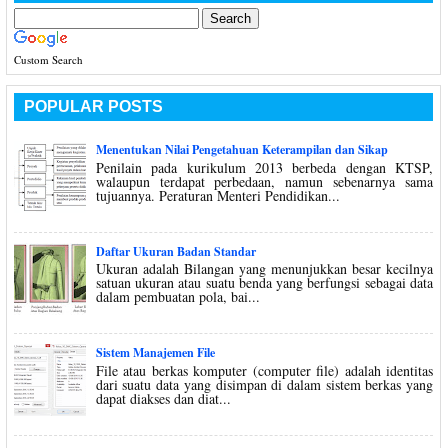
Custom Search
POPULAR POSTS
Menentukan Nilai Pengetahuan Keterampilan dan Sikap
Penilain pada kurikulum 2013 berbeda dengan KTSP,
walaupun terdapat perbedaan, namun sebenarnya sama
tujuannya. Peraturan Menteri Pendidikan...
Daftar Ukuran Badan Standar
Ukuran adalah Bilangan yang menunjukkan besar kecilnya
satuan ukuran atau suatu benda yang berfungsi sebagai data
dalam pembuatan pola, bai...
Sistem Manajemen File
File atau berkas komputer (computer file) adalah identitas
dari suatu data yang disimpan di dalam sistem berkas yang
dapat diakses dan diat...