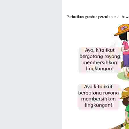
Perhatikan gambar percakapan di bawa