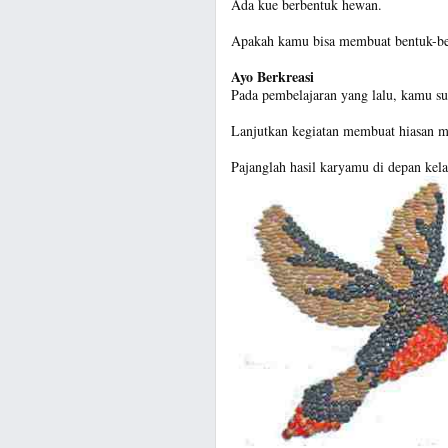
Ada kue berbentuk hewan.
Apakah kamu bisa membuat bentuk-ben
Ayo Berkreasi
Pada pembelajaran yang lalu, kamu su
Lanjutkan kegiatan membuat hiasan m
Pajanglah hasil karyamu di depan kela