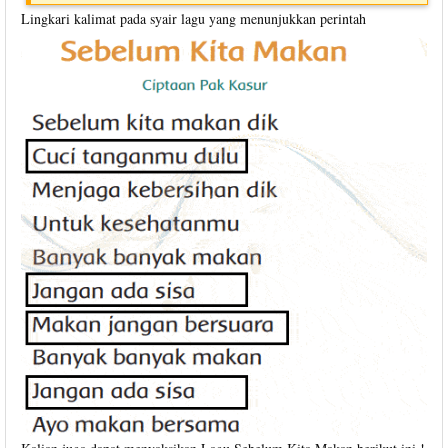
Lingkari kalimat pada syair lagu yang menunjukkan perintah