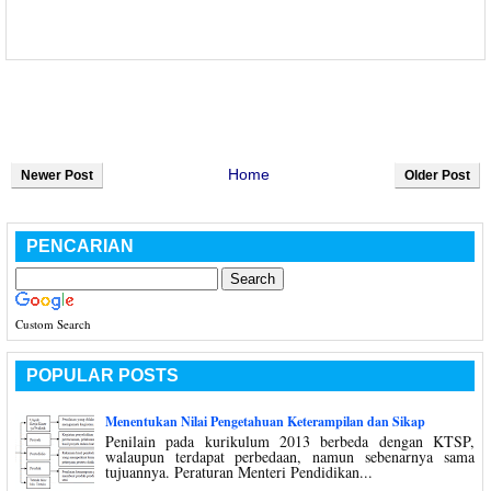
Home
Newer Post
Older Post
PENCARIAN
Custom Search
POPULAR POSTS
Menentukan Nilai Pengetahuan Keterampilan dan Sikap
Penilain pada kurikulum 2013 berbeda dengan KTSP,
walaupun terdapat perbedaan, namun sebenarnya sama
tujuannya. Peraturan Menteri Pendidikan...