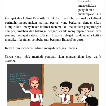
Pancasila,
menceritakan
pengalaman
menerapkan sila
keempat dan kelima Pancasila di sekolah, menyebutkan makna kalimat
perintah, menggunakan kalimat peritah yang berkaitan dengan sikap
hidup rukun, menyatakan kalimat matematika, melakukan pengurangan
dan penjumlahan dua bilangan dengan teknik menyimpan dengan cara
panjang. Sebagai catatan tulisan ini hanya sebagai panduan saja ketika
mengikuti kegiatan pembelajaran bersama Bapak/Ibu guru.
Kelas Udin mendapat giliran menjadi petugas upacara.
Siswa yang tidak menjadi petugas, akan menyanyikan lagu wajib
Nasional