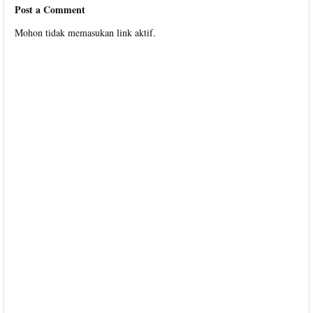
Post a Comment
Mohon tidak memasukan link aktif.