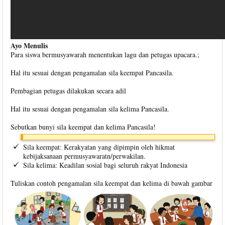
Ayo Menulis
Para siswa bermusyawarah menentukan lagu dan petugas upacara.;
Hal itu sesuai dengan pengamalan sila keempat Pancasila.
Pembagian petugas dilakukan secara adil
Hal itu sesuai dengan pengamalan sila kelima Pancasila.
Sebutkan bunyi sila keempat dan kelima Pancasila!
Sila keempat: Kerakyatan yang dipimpin oleh hikmat
kebijaksanaan permusyawaratn/perwakilan.
Sila kelima: Keadilan sosial bagi seluruh rakyat Indonesia
Tuliskan contoh pengamalan sila keempat dan kelima di bawah gambar