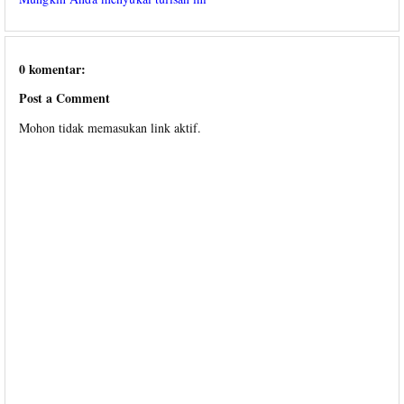
0 komentar:
Post a Comment
Mohon tidak memasukan link aktif.