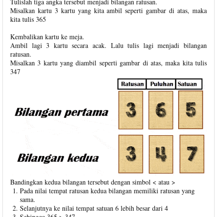
Tulislah tiga angka tersebut menjadi bilangan ratusan.
Misalkan kartu 3 kartu yang kita ambil seperti gambar di atas, maka
kita tulis 365
Kembalikan kartu ke meja.
Ambil lagi 3 kartu secara acak. Lalu tulis lagi menjadi bilangan
ratusan.
Misalkan 3 kartu yang diambil seperti gambar di atas, maka kita tulis
347
Bandingkan kedua bilangan tersebut dengan simbol < atau >
Pada nilai tempat ratusan kedua bilangan memiliki ratusan yang
sama.
Selanjutnya ke nilai tempat satuan 6 lebih besar dari 4
Sehingga 365 > 347