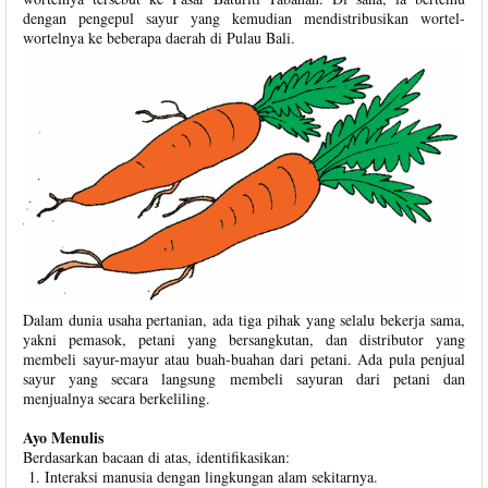
dengan pengepul sayur yang kemudian mendistribusikan wortel-
wortelnya ke beberapa daerah di Pulau Bali.
Dalam dunia usaha pertanian, ada tiga pihak yang selalu bekerja sama,
yakni pemasok, petani yang bersangkutan, dan distributor yang
membeli sayur-mayur atau buah-buahan dari petani. Ada pula penjual
sayur yang secara langsung membeli sayuran dari petani dan
menjualnya secara berkeliling.
Ayo Menulis
Berdasarkan bacaan di atas, identifikasikan:
Interaksi manusia dengan lingkungan alam sekitarnya.