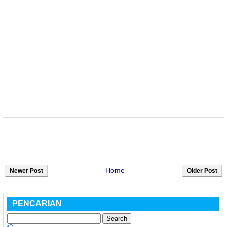
Home
Newer Post
Older Post
PENCARIAN