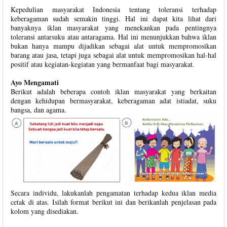
Kepedulian masyarakat Indonesia tentang toleransi terhadap
keberagaman sudah semakin tinggi. Hal ini dapat kita lihat dari
banyaknya iklan masyarakat yang menekankan pada pentingnya
toleransi antarsuku atau antaragama. Hal ini menunjukkan bahwa iklan
bukan hanya mampu dijadikan sebagai alat untuk mempromosikan
barang atau jasa, tetapi juga sebagai alat untuk mempromosikan hal-hal
positif atau kegiatan-kegiatan yang bermanfaat bagi masyarakat.
Ayo Mengamati
Berikut adalah beberapa contoh iklan masyarakat yang berkaitan
dengan kehidupan bermasyarakat, keberagaman adat istiadat, suku
bangsa, dan agama.
Secara individu, lakukanlah pengamatan terhadap kedua iklan media
cetak di atas. Isilah format berikut ini dan berikanlah penjelasan pada
kolom yang disediakan.