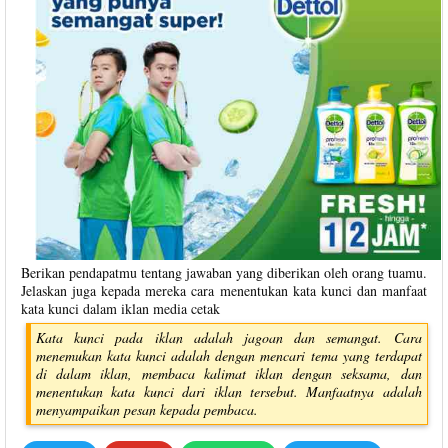
Berikan pendapatmu tentang jawaban yang diberikan oleh orang tuamu.
Jelaskan juga kepada mereka cara menentukan kata kunci dan manfaat
kata kunci dalam iklan media cetak
Kata kunci pada iklan adalah jagoan dan semangat. Cara
menemukan kata kunci adalah dengan mencari tema yang terdapat
di dalam iklan, membaca kalimat iklan dengan seksama, dan
menentukan kata kunci dari iklan tersebut. Manfaatnya adalah
menyampaikan pesan kepada pembaca.