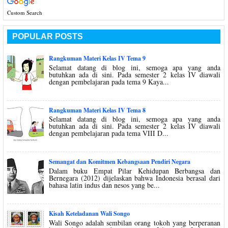
Custom Search
POPULAR POSTS
Rangkuman Materi Kelas IV Tema 9
Selamat datang di blog ini, semoga apa yang anda
butuhkan ada di sini. Pada semester 2 kelas IV diawali
dengan pembelajaran pada tema 9 Kaya...
Rangkuman Materi Kelas IV Tema 8
Selamat datang di blog ini, semoga apa yang anda
butuhkan ada di sini. Pada semester 2 kelas IV diawali
dengan pembelajaran pada tema VIII D...
Semangat dan Komitmen Kebangsaan Pendiri Negara
Dalam buku Empat Pilar Kehidupan Berbangsa dan
Bernegara (2012) dijelaskan bahwa Indonesia berasal dari
bahasa latin indus dan nesos yang be...
Kisah Keteladanan Wali Songo
Wali Songo adalah sembilan orang tokoh yang berperanan