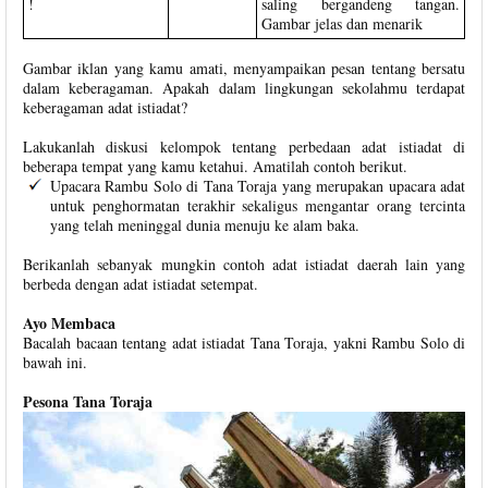
!
saling bergandeng tangan.
Gambar jelas dan menarik
Gambar iklan yang kamu amati, menyampaikan pesan tentang bersatu
dalam keberagaman. Apakah dalam lingkungan sekolahmu terdapat
keberagaman adat istiadat?
Lakukanlah diskusi kelompok tentang perbedaan adat istiadat di
beberapa tempat yang kamu ketahui. Amatilah contoh berikut.
Upacara Rambu Solo di Tana Toraja yang merupakan upacara adat
untuk penghormatan terakhir sekaligus mengantar orang tercinta
yang telah meninggal dunia menuju ke alam baka.
Berikanlah sebanyak mungkin contoh adat istiadat daerah lain yang
berbeda dengan adat istiadat setempat.
Ayo Membaca
Bacalah bacaan tentang adat istiadat Tana Toraja, yakni Rambu Solo di
bawah ini.
Pesona Tana Toraja