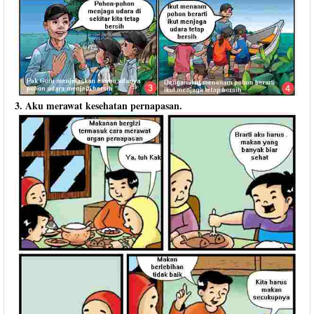
3. Aku merawat kesehatan pernapasan.