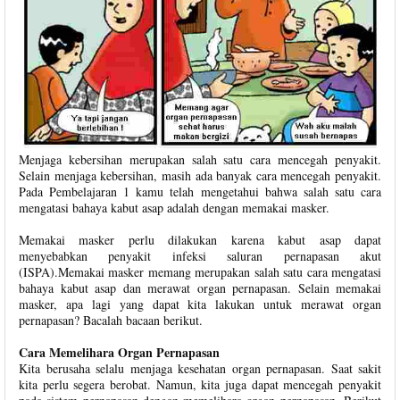
Menjaga kebersihan merupakan salah satu cara mencegah penyakit.
Selain menjaga kebersihan, masih ada banyak cara mencegah penyakit.
Pada Pembelajaran 1 kamu telah mengetahui bahwa salah satu cara
mengatasi bahaya kabut asap adalah dengan memakai masker.
Memakai masker perlu dilakukan karena kabut asap dapat
menyebabkan penyakit infeksi saluran pernapasan akut
(ISPA).Memakai masker memang merupakan salah satu cara mengatasi
bahaya kabut asap dan merawat organ pernapasan. Selain memakai
masker, apa lagi yang dapat kita lakukan untuk merawat organ
pernapasan? Bacalah bacaan berikut.
Cara Memelihara Organ Pernapasan
Kita berusaha selalu menjaga kesehatan organ pernapasan. Saat sakit
kita perlu segera berobat. Namun, kita juga dapat mencegah penyakit