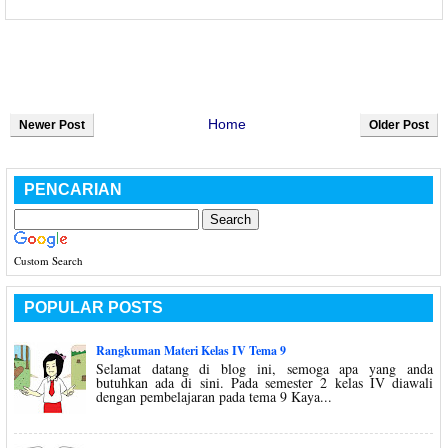
Home
Newer Post
Older Post
PENCARIAN
Custom Search
POPULAR POSTS
Rangkuman Materi Kelas IV Tema 9
Selamat datang di blog ini, semoga apa yang anda
butuhkan ada di sini. Pada semester 2 kelas IV diawali
dengan pembelajaran pada tema 9 Kaya...