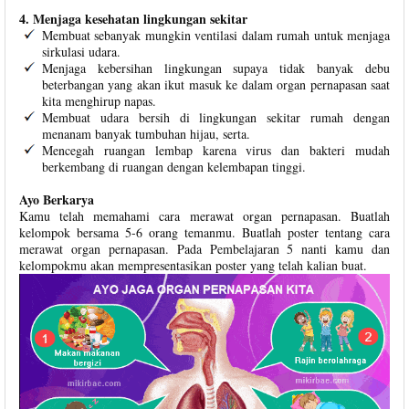
4. Menjaga kesehatan lingkungan sekitar
Membuat sebanyak mungkin ventilasi dalam rumah untuk menjaga
sirkulasi udara.
Menjaga kebersihan lingkungan supaya tidak banyak debu
beterbangan yang akan ikut masuk ke dalam organ pernapasan saat
kita menghirup napas.
Membuat udara bersih di lingkungan sekitar rumah dengan
menanam banyak tumbuhan hijau, serta.
Mencegah ruangan lembap karena virus dan bakteri mudah
berkembang di ruangan dengan kelembapan tinggi.
Ayo Berkarya
Kamu telah memahami cara merawat organ pernapasan. Buatlah
kelompok bersama 5-6 orang temanmu. Buatlah poster tentang cara
merawat organ pernapasan. Pada Pembelajaran 5 nanti kamu dan
kelompokmu akan mempresentasikan poster yang telah kalian buat.