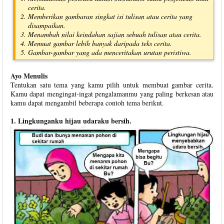
cerita.
Memberikan gambaran singkat isi tulisan atau cerita yang
disampaikan.
Menambah nilai keindahan sajian sebuah tulisan atau cerita.
Memuat gambar lebih banyak daripada teks cerita.
Gambar-gambar yang ada menceritakan urutan peristiwa.
Ayo Menulis
Tentukan satu tema yang kamu pilih untuk membuat gambar cerita.
Kamu dapat mengingat-ingat pengalamanmu yang paling berkesan atau
kamu dapat mengambil beberapa contoh tema berikut.
1. Lingkunganku hijau udaraku bersih.