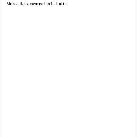
Mohon tidak memasukan link aktif.