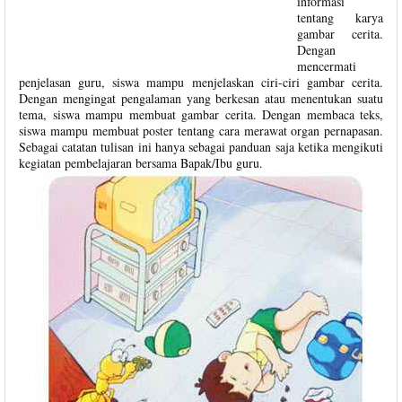
informasi
tentang karya
gambar cerita.
Dengan
mencermati
penjelasan guru, siswa mampu menjelaskan ciri-ciri gambar cerita.
Dengan mengingat pengalaman yang berkesan atau menentukan suatu
tema, siswa mampu membuat gambar cerita. Dengan membaca teks,
siswa mampu membuat poster tentang cara merawat organ pernapasan.
Sebagai catatan tulisan ini hanya sebagai panduan saja ketika mengikuti
kegiatan pembelajaran bersama Bapak/Ibu guru.