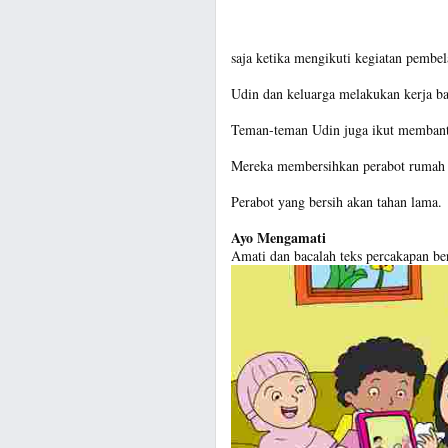
saja ketika mengikuti kegiatan pembe
Udin dan keluarga melakukan kerja ba
Teman-teman Udin juga ikut membant
Mereka membersihkan perabot rumah 
Perabot yang bersih akan tahan lama.
Ayo Mengamati
Amati dan bacalah teks percakapan be