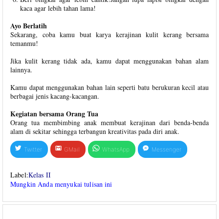
kaca agar lebih tahan lama!
Ayo Berlatih
Sekarang, coba kamu buat karya kerajinan kulit kerang bersama
temanmu!
Jika kulit kerang tidak ada, kamu dapat menggunakan bahan alam
lainnya.
Kamu dapat menggunakan bahan lain seperti batu berukuran kecil atau
berbagai jenis kacang-kacangan.
Kegiatan bersama Orang Tua
Orang tua membimbing anak membuat kerajinan dari benda-benda
alam di sekitar sehingga terbangun kreativitas pada diri anak.
Twitter
GMail
WhatsApp
Messenger
Label:
Kelas II
Mungkin Anda menyukai tulisan ini