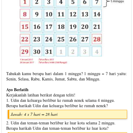
Tahukah kamu berapa hari dalam 1 minggu? 1 minggu = 7 hari yaitu:
Senin, Selasa, Rabu, Kamis, Jumat, Sabtu, dan Minggu.
Ayo Berlatih
Kerjakanlah latihan berikut dengan teliti!
1. Udin dan keluarga berlibur ke rumah nenek selama 4 minggu.
Berapa harikah Udin dan keluarga berlibur ke rumah nenek?
Jawab: 4 x 7 hari = 28 hari
2. Udin dan teman-teman berlibur ke luar kota selama 2 minggu.
Berapa harikah Udin dan teman-teman berlibur ke luar kota?