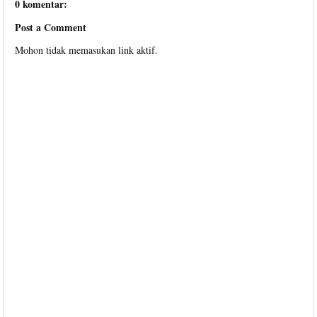
0 komentar:
Post a Comment
Mohon tidak memasukan link aktif.