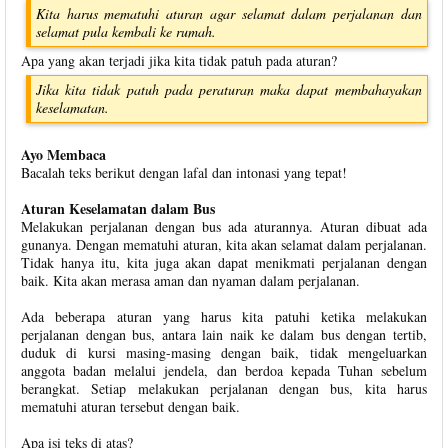
Kita harus mematuhi aturan agar selamat dalam perjalanan dan
selamat pula kembali ke rumah.
Apa yang akan terjadi jika kita tidak patuh pada aturan?
Jika kita tidak patuh pada peraturan maka dapat membahayakan
keselamatan.
Ayo Membaca
Bacalah teks berikut dengan lafal dan intonasi yang tepat!
Aturan Keselamatan dalam Bus
Melakukan perjalanan dengan bus ada aturannya. Aturan dibuat ada
gunanya. Dengan mematuhi aturan, kita akan selamat dalam perjalanan.
Tidak hanya itu, kita juga akan dapat menikmati perjalanan dengan
baik. Kita akan merasa aman dan nyaman dalam perjalanan.
Ada beberapa aturan yang harus kita patuhi ketika melakukan
perjalanan dengan bus, antara lain naik ke dalam bus dengan tertib,
duduk di kursi masing-masing dengan baik, tidak mengeluarkan
anggota badan melalui jendela, dan berdoa kepada Tuhan sebelum
berangkat. Setiap melakukan perjalanan dengan bus, kita harus
mematuhi aturan tersebut dengan baik.
Apa isi teks di atas?