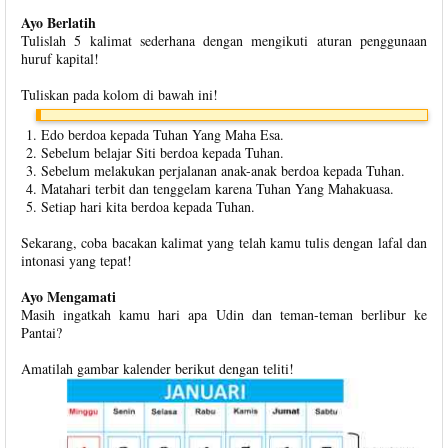
Ayo Berlatih
Tulislah 5 kalimat sederhana dengan mengikuti aturan penggunaan
huruf kapital!
Tuliskan pada kolom di bawah ini!
Edo berdoa kepada Tuhan Yang Maha Esa.
Sebelum belajar Siti berdoa kepada Tuhan.
Sebelum melakukan perjalanan anak-anak berdoa kepada Tuhan.
Matahari terbit dan tenggelam karena Tuhan Yang Mahakuasa.
Setiap hari kita berdoa kepada Tuhan.
Sekarang, coba bacakan kalimat yang telah kamu tulis dengan lafal dan
intonasi yang tepat!
Ayo Mengamati
Masih ingatkah kamu hari apa Udin dan teman-teman berlibur ke
Pantai?
Amatilah gambar kalender berikut dengan teliti!