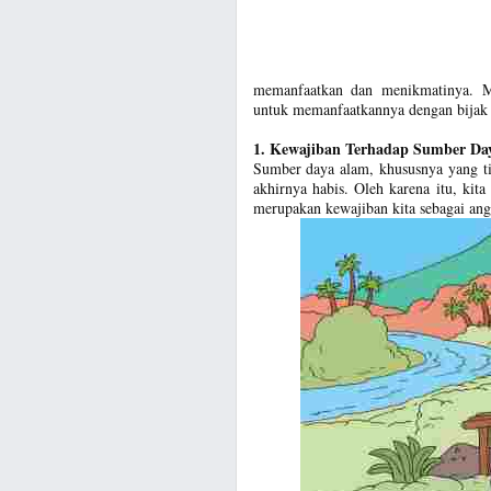
memanfaatkan dan menikmatinya. Me
untuk memanfaatkannya dengan bijak
1. Kewajiban Terhadap Sumber Da
Sumber daya alam, khususnya yang ti
akhirnya habis. Oleh karena itu, kit
merupakan kewajiban kita sebagai ang