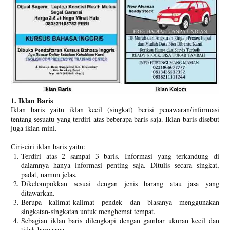
1. Iklan Baris
Iklan baris yaitu iklan kecil (singkat) berisi penawaran/informasi
tentang sesuatu yang terdiri atas beberapa baris saja. Iklan baris disebut
juga iklan mini.
Ciri-ciri iklan baris yaitu:
Terdiri atas 2 sampai 3 baris. Informasi yang terkandung di
dalamnya hanya informasi penting saja. Ditulis secara singkat,
padat, namun jelas.
Dikelompokkan sesuai dengan jenis barang atau jasa yang
ditawarkan.
Berupa kalimat-kalimat pendek dan biasanya menggunakan
singkatan-singkatan untuk menghemat tempat.
Sebagian iklan baris dilengkapi dengan gambar ukuran kecil dan
tidak berwarna.