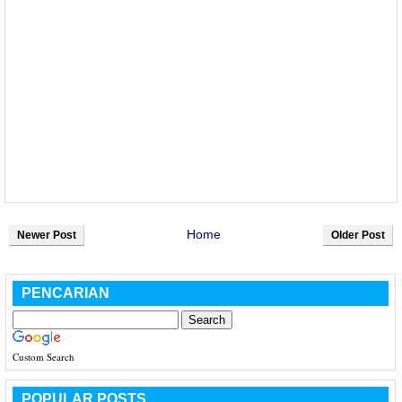
Home
Newer Post
Older Post
PENCARIAN
Custom Search
POPULAR POSTS