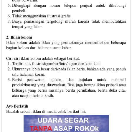
Dilengkapi dengan nomor telepon penjual untuk dihubungi
pembeli.
Tidak menggunakan ilustrasi grafis.
Biaya pemasangan tergolong murah karena tidak membutuhkan
tempat yang lebar.
2. Iklan kolom
Iklan kolom adalah iklan yang pemuatannya memanfaatkan beberapa
bagian kolom dari halaman surat kabar.
Ciri-ciri iklan kolom adalah sebagai berikut.
Terdiri atas ilustrasi/gambar/foto/bagan dan kata-kata.
Ukurannya lebih besar dari/pada iklan baris, bahkan ada yang penuh
satu halaman koran.
Berisi penawaran, ajakan, dan bujukan untuk membeli
produk/barang yang ditawarkan. Bisa juga berupa iklan pribadi atau
keluarga yang berisi misalnya berita pernikahan, berita duka cita,
atau ucapan terima kasih.
Ayo Berlatih
Bacalah sebuah iklan di media cetak berikut ini.