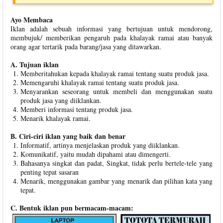
Ayo Membaca
Iklan adalah sebuah informasi yang bertujuan untuk mendorong,
membujuk/ memberikan pengaruh pada khalayak ramai atau banyak
orang agar tertarik pada barang/jasa yang ditawarkan.
A. Tujuan iklan
Memberitahukan kepada khalayak ramai tentang suatu produk jasa.
Memengaruhi khalayak ramai tentang suatu produk jasa.
Menyarankan seseorang untuk membeli dan menggunakan suatu
produk jasa yang diiklankan.
Memberi informasi tentang produk jasa.
Menarik khalayak ramai.
B. Ciri-ciri iklan yang baik dan benar
Informatif, artinya menjelaskan produk yang diiklankan.
Komunikatif, yaitu mudah dipahami atau dimengerti.
Bahasanya singkat dan padat, Singkat, tidak perlu bertele-tele yang
penting tepat sasaran
Menarik, menggunakan gambar yang menarik dan pilihan kata yang
tepat.
C. Bentuk iklan pun bermacam-macam: