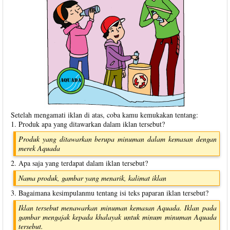
Setelah mengamati iklan di atas, coba kamu kemukakan tentang:
1. Produk apa yang ditawarkan dalam iklan tersebut?
Produk yang ditawarkan berupa minuman dalam kemasan dengan
merek Aquada
2. Apa saja yang terdapat dalam iklan tersebut?
Nama produk, gambar yang menarik, kalimat iklan
3. Bagaimana kesimpulanmu tentang isi teks paparan iklan tersebut?
Iklan tersebut menawarkan minuman kemasan Aquada. Iklan pada
gambar mengajak kepada khalayak untuk minum minuman Aquada
tersebut.