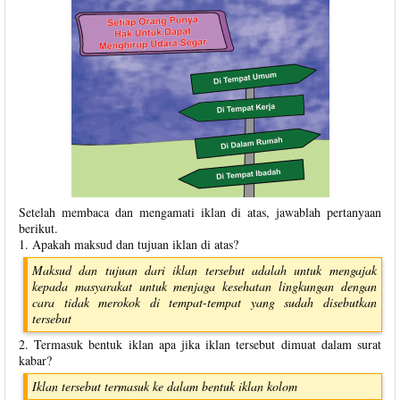
Setelah membaca dan mengamati iklan di atas, jawablah pertanyaan
berikut.
1. Apakah maksud dan tujuan iklan di atas?
Maksud dan tujuan dari iklan tersebut adalah untuk mengajak
kepada masyarakat untuk menjaga kesehatan lingkungan dengan
cara tidak merokok di tempat-tempat yang sudah disebutkan
tersebut
2. Termasuk bentuk iklan apa jika iklan tersebut dimuat dalam surat
kabar?
Iklan tersebut termasuk ke dalam bentuk iklan kolom