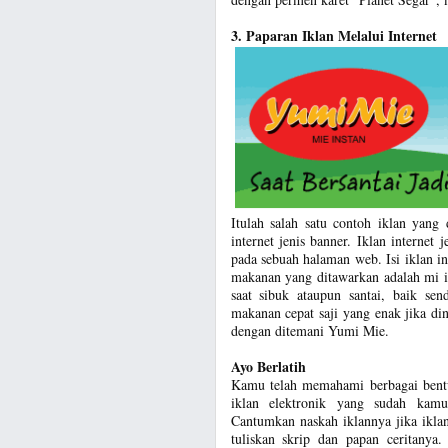
3. Paparan Iklan Melalui Internet
Itulah salah satu contoh iklan yang 
internet jenis banner. Iklan internet
pada sebuah halaman web. Isi iklan 
makanan yang ditawarkan adalah mi i
saat sibuk ataupun santai, baik s
makanan cepat saji yang enak jika di
dengan ditemani Yumi Mie.
Ayo Berlatih
Kamu telah memahami berbagai bentuk
iklan elektronik yang sudah kamu 
Cantumkan naskah iklannya jika iklan
tuliskan skrip dan papan ceritanya