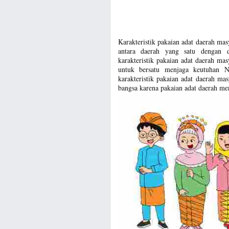
Karakteristik pakaian adat daerah mas
antara daerah yang satu dengan d
karakteristik pakaian adat daerah ma
untuk bersatu menjaga keutuhan N
karakteristik pakaian adat daerah ma
bangsa karena pakaian adat daerah men