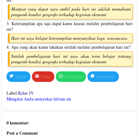
Manfaat yang dapat saya ambil pada hari ini adalah memahami
pengaruh kondisi geografis terhadap kegiatan ekonomi
3. Keterampilan apa saja dapat kamu kuasai melalui pembelajaran hari
ini?
Hari ini saya belajar keterampilan menyanyikan lagu, wawancara.
4. Apa yang akan kamu lakukan setelah melalui pembelajaran hari ini?
Setelah pembelajaran hari ini saya akan terus belajar tentang
pengaruh kondisi geografis terhadap kegiatan ekonomi
Twitter
GMail
WhatsApp
Messenger
Label:
Kelas IV
Mungkin Anda menyukai tulisan ini
0 komentar:
Post a Comment