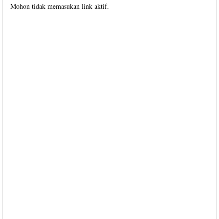
Mohon tidak memasukan link aktif.