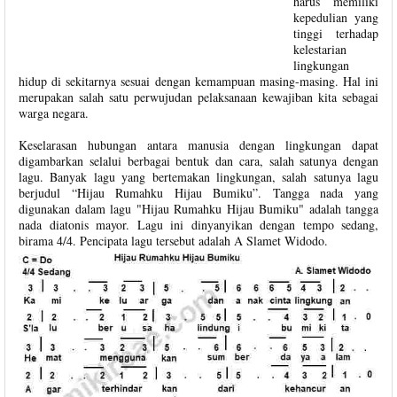
harus memiliki
kepedulian yang
tinggi terhadap
kelestarian
lingkungan
hidup di sekitarnya sesuai dengan kemampuan masing-masing. Hal ini
merupakan salah satu perwujudan pelaksanaan kewajiban kita sebagai
warga negara.
Keselarasan hubungan antara manusia dengan lingkungan dapat
digambarkan selalui berbagai bentuk dan cara, salah satunya dengan
lagu. Banyak lagu yang bertemakan lingkungan, salah satunya lagu
berjudul “Hijau Rumahku Hijau Bumiku”. Tangga nada yang
digunakan dalam lagu "Hijau Rumahku Hijau Bumiku" adalah tangga
nada diatonis mayor. Lagu ini dinyanyikan dengan tempo sedang,
birama 4/4. Pencipata lagu tersebut adalah A Slamet Widodo.