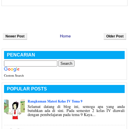
Home
Newer Post
Older Post
PENCARIAN
Custom Search
POPULAR POSTS
Rangkuman Materi Kelas IV Tema 9
Selamat datang di blog ini, semoga apa yang anda
butuhkan ada di sini. Pada semester 2 kelas IV diawali
dengan pembelajaran pada tema 9 Kaya...