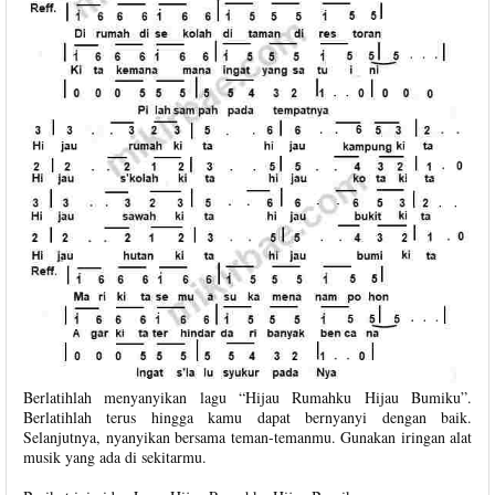
Berlatihlah menyanyikan lagu “Hijau Rumahku Hijau Bumiku”.
Berlatihlah terus hingga kamu dapat bernyanyi dengan baik.
Selanjutnya, nyanyikan bersama teman-temanmu. Gunakan iringan alat
musik yang ada di sekitarmu.