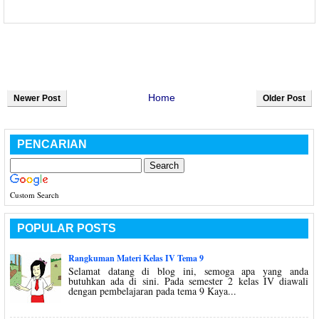
Home
Newer Post
Older Post
PENCARIAN
Custom Search
POPULAR POSTS
Rangkuman Materi Kelas IV Tema 9
Selamat datang di blog ini, semoga apa yang anda
butuhkan ada di sini. Pada semester 2 kelas IV diawali
dengan pembelajaran pada tema 9 Kaya...