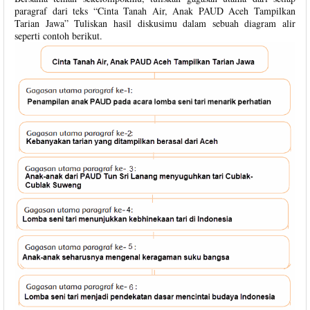
paragraf dari teks “Cinta Tanah Air, Anak PAUD Aceh Tampilkan
Tarian Jawa” Tuliskan hasil diskusimu dalam sebuah diagram alir
seperti contoh berikut.