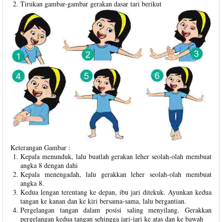
Tirukan gambar-gambar gerakan dasar tari berikut
Keterangan Gambar :
Kepala menunduk, lalu buatlah gerakan leher seolah-olah membuat
angka 8 dengan dahi
Kepala menengadah, lalu gerakkan leher seolah-olah membuat
angka 8.
Kedua lengan terentang ke depan, ibu jari ditekuk. Ayunkan kedua
tangan ke kanan dan ke kiri bersama-sama, lalu bergantian.
Pergelangan tangan dalam posisi saling menyilang. Gerakkan
pergelangan kedua tangan sehingga jari-jari ke atas dan ke bawah