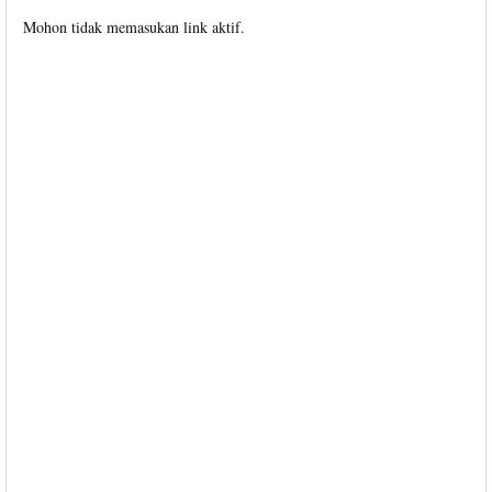
Mohon tidak memasukan link aktif.