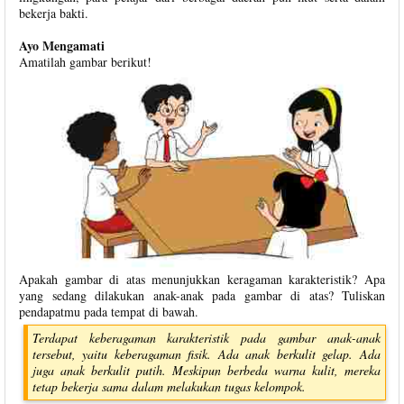
bekerja bakti.
Ayo Mengamati
Amatilah gambar berikut!
Apakah gambar di atas menunjukkan keragaman karakteristik? Apa
yang sedang dilakukan anak-anak pada gambar di atas? Tuliskan
pendapatmu pada tempat di bawah.
Terdapat keberagaman karakteristik pada gambar anak-anak
tersebut, yaitu keberagaman fisik. Ada anak berkulit gelap. Ada
juga anak berkulit putih. Meskipun berbeda warna kulit, mereka
tetap bekerja sama dalam melakukan tugas kelompok.