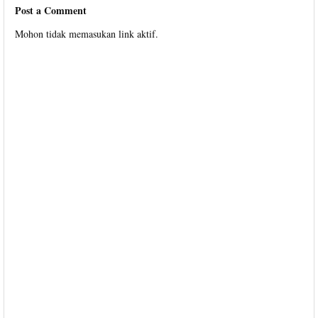
Post a Comment
Mohon tidak memasukan link aktif.