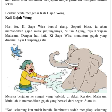
sekali.
Berikut cerita mengenai Kali Gajah Wong.
Kali Gajah Wong
Hari itu, Ki Sapa Wira bersiul riang. Seperti biasa, ia akan
memandikan gajah milik junjungannya, Sultan Agung, raja Kerajaan
Mataram. Dengan hati-hati, Ki Sapa Wira menuntun gajah yang
dinamai Kyai Dwipangga itu
Mereka berjalan ke sungai yang terletak di dekat Keraton Mataram.
Mulailah ia memandikan gajah yang berasal dari negeri Siam itu.
“Nah, sekarang kau sudah bersih. Rambutmu sudah mengilap, sekarang