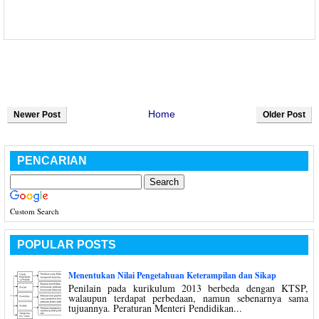
Home
Newer Post
Older Post
PENCARIAN
Custom Search
POPULAR POSTS
Menentukan Nilai Pengetahuan Keterampilan dan Sikap
Penilain pada kurikulum 2013 berbeda dengan KTSP,
walaupun terdapat perbedaan, namun sebenarnya sama
tujuannya. Peraturan Menteri Pendidikan...