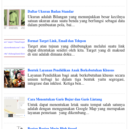
Daftar Ukuran Badan Standar
Ukuran adalah Bilangan yang menunjukkan besar kecilnya
satuan ukuran atau suatu benda yang berfungsi sebagai data
dalam pembuatan pola, bai...
Format Target Link, Email dan Telepon
Target atau tujuan yang dihubungkan melalui suatu link
dapat ditentukan sendiri oleh kita. Target yang di maksud
di sini adalah dimana doku...
Bentuk Layanan Pendidikan Anak Berkebutuhan Khusus
Layanan Pendidikan bagi anak berkebutuhan khusus secara
umum terbagi ke dalam tiga bentuk yaitu segregasi,
integrase dan inklusi. Ketiga ben...
Cara Menentukan Garis Bujur dan Garis Lintang
Untuk dapat menentukan letak suatu tempat salah satunya
adalah dengan menggunakan Google Map yang merupakan
layanan pemetaan yang dikembang...
Bagian Bagian Mesin High Speed