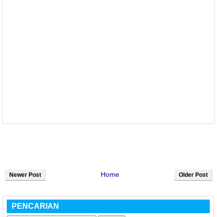
Home
Newer Post
Older Post
PENCARIAN