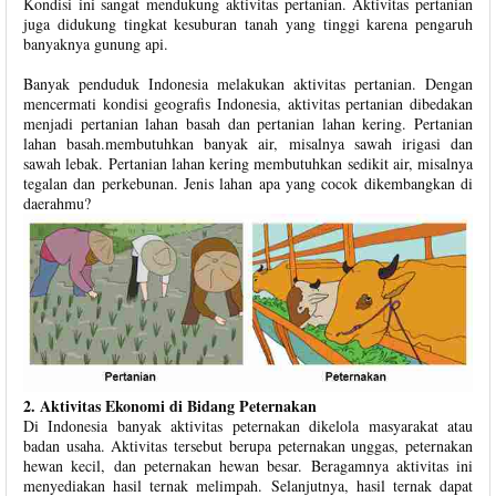
Kondisi ini sangat mendukung aktivitas pertanian. Aktivitas pertanian
juga didukung tingkat kesuburan tanah yang tinggi karena pengaruh
banyaknya gunung api.
Banyak penduduk Indonesia melakukan aktivitas pertanian. Dengan
mencermati kondisi geografis Indonesia, aktivitas pertanian dibedakan
menjadi pertanian lahan basah dan pertanian lahan kering. Pertanian
lahan basah.membutuhkan banyak air, misalnya sawah irigasi dan
sawah lebak. Pertanian lahan kering membutuhkan sedikit air, misalnya
tegalan dan perkebunan. Jenis lahan apa yang cocok dikembangkan di
daerahmu?
2. Aktivitas Ekonomi di Bidang Peternakan
Di Indonesia banyak aktivitas peternakan dikelola masyarakat atau
badan usaha. Aktivitas tersebut berupa peternakan unggas, peternakan
hewan kecil, dan peternakan hewan besar. Beragamnya aktivitas ini
menyediakan hasil ternak melimpah. Selanjutnya, hasil ternak dapat