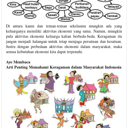
Di antara kamu dan teman-teman sekelasmu mungkin ada yang
keluarganya memiliki aktivitas ekonomi yang sama. Namun, mungkin
pula aktivitas ekonomi keluarga kalian berbeda-beda. Keragaman itu
jangan menjadi halangan untuk tetap menjaga persatuan dan kesatuan.
Justru dengan perbedaan aktivitas ekonomi dalam masyarakat, maka
semua kebutuhan ekonomi kita dapat terpenuhi.
Ayo Membaca
Arti Penting Memahami Keragaman dalam Masyarakat Indonesia