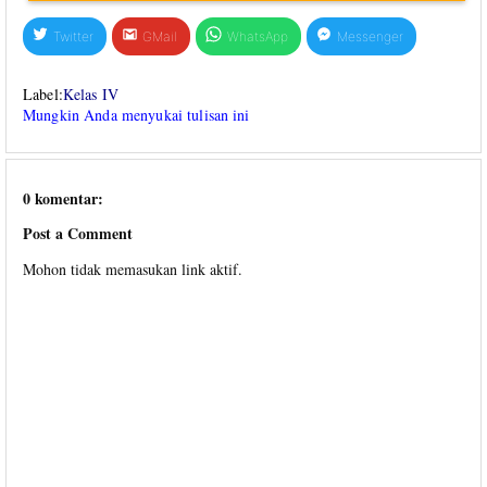
Twitter
GMail
WhatsApp
Messenger
Label:
Kelas IV
Mungkin Anda menyukai tulisan ini
0 komentar:
Post a Comment
Mohon tidak memasukan link aktif.