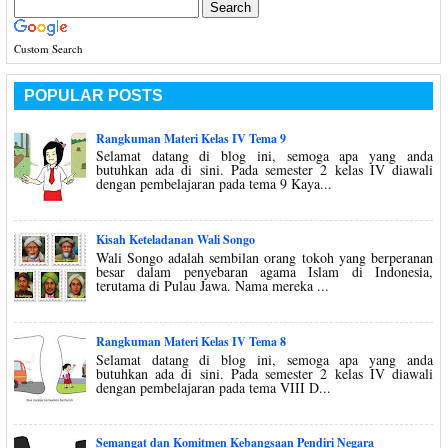
Custom Search
POPULAR POSTS
Rangkuman Materi Kelas IV Tema 9
Selamat datang di blog ini, semoga apa yang anda
butuhkan ada di sini. Pada semester 2 kelas IV diawali
dengan pembelajaran pada tema 9 Kaya...
Kisah Keteladanan Wali Songo
Wali Songo adalah sembilan orang tokoh yang berperanan
besar dalam penyebaran agama Islam di Indonesia,
terutama di Pulau Jawa. Nama mereka ...
Rangkuman Materi Kelas IV Tema 8
Selamat datang di blog ini, semoga apa yang anda
butuhkan ada di sini. Pada semester 2 kelas IV diawali
dengan pembelajaran pada tema VIII D...
Semangat dan Komitmen Kebangsaan Pendiri Negara