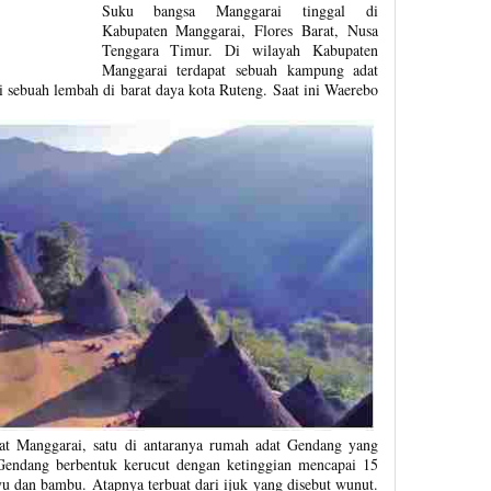
Suku bangsa Manggarai tinggal di
Kabupaten Manggarai, Flores Barat, Nusa
Tenggara Timur. Di wilayah Kabupaten
Manggarai terdapat sebuah kampung adat
 sebuah lembah di barat daya kota Ruteng. Saat ini Waerebo
at Manggarai, satu di antaranya rumah adat Gendang yang
endang berbentuk kerucut dengan ketinggian mencapai 15
yu dan bambu. Atapnya terbuat dari ijuk yang disebut wunut.