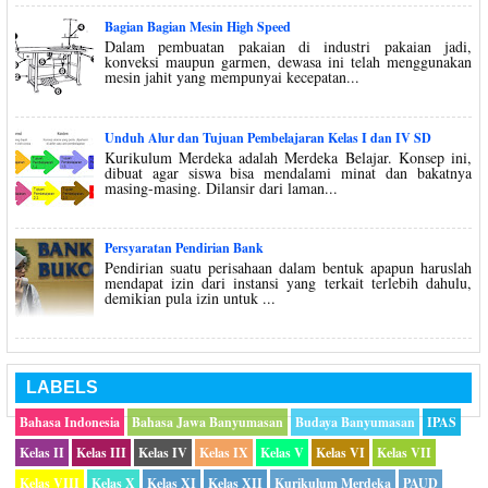
Bagian Bagian Mesin High Speed
Dalam pembuatan pakaian di industri pakaian jadi,
konveksi maupun garmen, dewasa ini telah menggunakan
mesin jahit yang mempunyai kecepatan...
Unduh Alur dan Tujuan Pembelajaran Kelas I dan IV SD
Kurikulum Merdeka adalah Merdeka Belajar. Konsep ini,
dibuat agar siswa bisa mendalami minat dan bakatnya
masing-masing. Dilansir dari laman...
Persyaratan Pendirian Bank
Pendirian suatu perisahaan dalam bentuk apapun haruslah
mendapat izin dari instansi yang terkait terlebih dahulu,
demikian pula izin untuk ...
LABELS
Bahasa Indonesia
Bahasa Jawa Banyumasan
Budaya Banyumasan
IPAS
Kelas II
Kelas III
Kelas IV
Kelas IX
Kelas V
Kelas VI
Kelas VII
Kelas VIII
Kelas X
Kelas XI
Kelas XII
Kurikulum Merdeka
PAUD