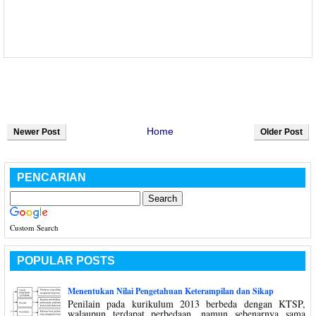
Home
Newer Post
Older Post
PENCARIAN
Custom Search
POPULAR POSTS
Menentukan Nilai Pengetahuan Keterampilan dan Sikap
Penilain pada kurikulum 2013 berbeda dengan KTSP,
walaupun terdapat perbedaan, namun sebenarnya sama