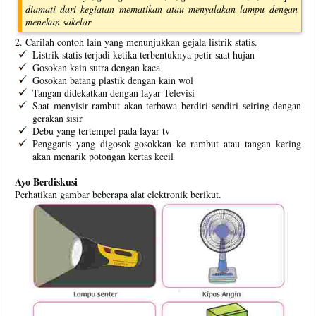
diamati dari kegiatan mematikan atau menyalakan lampu dengan
menekan sakelar
2. Carilah contoh lain yang menunjukkan gejala listrik statis.
Listrik statis terjadi ketika terbentuknya petir saat hujan
Gosokan kain sutra dengan kaca
Gosokan batang plastik dengan kain wol
Tangan didekatkan dengan layar Televisi
Saat menyisir rambut akan terbawa berdiri sendiri seiring dengan
gerakan sisir
Debu yang tertempel pada layar tv
Penggaris yang digosok-gosokkan ke rambut atau tangan kering
akan menarik potongan kertas kecil
Ayo Berdiskusi
Perhatikan gambar beberapa alat elektronik berikut.