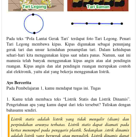
Pada teks “Pola Lantai Gerak Tari’ terdapat foto Tari Legong. Penari
Tari Legong membawa kipas. Kipas digunakan sebagai penunjang
gerak tari dan unsur keindahan penampilan tari. Dalam kehidupan
sehari-hari kita menggunakan kipas saat udara panas. Namun, saat ini
manusia telah banyak menggunakan kipas angin atau alat pendingin
ruangan. Kipas angin dan alat pendingin ruangan merupakan contoh
alat elektronik, yaitu alat yang bekerja menggunakan listrik.
Ayo Bercerita
Pada Pembelajaran 1, kamu mendapat tugas ini. Tugas
1. Kamu telah membaca teks “Listrik Statis dan Listrik Dinamis”.
Pengetahuan apa yang kamu dapat dari teks tersebut? Tuliskan dengan
bahasamu sendiri.
Listrik statis adalah listrik yang tidak mengalir (diam) dan
perpindahan arusnya terbatas. Listrik statis dapat diamati pada
kertas menempel pada penggaris plastik. Sedangkan .istrik dinamis
adalah listrik yang bergerak atau mengalirk. Listrik dinamis dapat