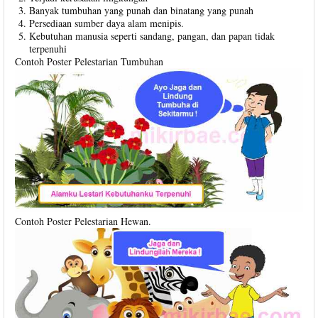
Banyak tumbuhan yang punah dan binatang yang punah
Persediaan sumber daya alam menipis.
Kebutuhan manusia seperti sandang, pangan, dan papan tidak
terpenuhi
Contoh Poster Pelestarian Tumbuhan
Contoh Poster Pelestarian Hewan.