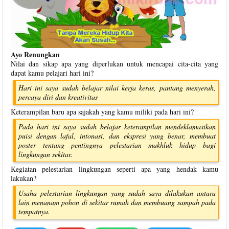
Ayo Renungkan
Nilai dan sikap apa yang diperlukan untuk mencapai cita-cita yang
dapat kamu pelajari hari ini?
Hari ini saya sudah belajar nilai kerja keras, pantang menyerah,
percaya diri dan kreativitas
Keterampilan baru apa sajakah yang kamu miliki pada hari ini?
Pada hari ini saya sudah belajar keterampilan mendeklamasikan
puisi dengan lafal, intonasi, dan ekspresi yang benar, membuat
poster tentang pentingnya pelestarian makhluk hidup bagi
lingkungan sekitar.
Kegiatan pelestarian lingkungan seperti apa yang hendak kamu
lakukan?
Usaha pelestarian lingkungan yang sudah saya dilakukan antara
lain menanam pohon di sekitar rumah dan membuang sampah pada
tempatnya.