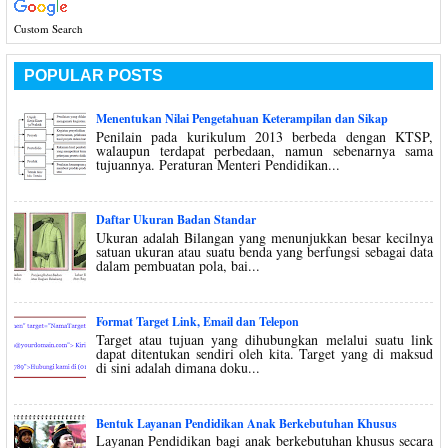
Custom Search
POPULAR POSTS
Menentukan Nilai Pengetahuan Keterampilan dan Sikap
Penilain pada kurikulum 2013 berbeda dengan KTSP,
walaupun terdapat perbedaan, namun sebenarnya sama
tujuannya. Peraturan Menteri Pendidikan...
Daftar Ukuran Badan Standar
Ukuran adalah Bilangan yang menunjukkan besar kecilnya
satuan ukuran atau suatu benda yang berfungsi sebagai data
dalam pembuatan pola, bai...
Format Target Link, Email dan Telepon
Target atau tujuan yang dihubungkan melalui suatu link
dapat ditentukan sendiri oleh kita. Target yang di maksud
di sini adalah dimana doku...
Bentuk Layanan Pendidikan Anak Berkebutuhan Khusus
Layanan Pendidikan bagi anak berkebutuhan khusus secara