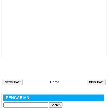
Home
Newer Post
Older Post
PENCARIAN