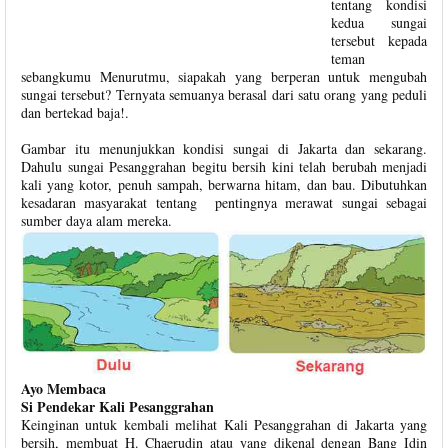
tentang kondisi
kedua sungai
tersebut kepada
teman
sebangkumu Menurutmu, siapakah yang berperan untuk mengubah
sungai tersebut? Ternyata semuanya berasal dari satu orang yang peduli
dan bertekad baja!.
Gambar itu menunjukkan kondisi sungai di Jakarta dan sekarang.
Dahulu sungai Pesanggrahan begitu bersih kini telah berubah menjadi
kali yang kotor, penuh sampah, berwarna hitam, dan bau. Dibutuhkan
kesadaran masyarakat tentang pentingnya merawat sungai sebagai
sumber daya alam mereka.
Ayo Membaca
Si Pendekar Kali Pesanggrahan
Keinginan untuk kembali melihat Kali Pesanggrahan di Jakarta yang
bersih, membuat H. Chaerudin atau yang dikenal dengan Bang Idin