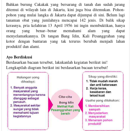
Bahkan burung Cakakak yang bersarang di tanah dan sudah jarang
ditemui di wilayah lain di Jakarta, kini juga bisa ditemukan. Pohon-
pohon yang mulai langka di Jakarta dapat dijumpai di sini. Belum lagi
tanaman obat yang jumlahnya mencapai 142 jenis. Di balik sikap
kerasnya, pria kelahiran 13 April 1956 ini ingin membuktikan, hanya
orang yang benar--benar memahami alam yang dapat
menyelamatkannya. Di tangan Bang Idin, Kali Pesanggrahan yang
kotor dengan bantaran yang tak terurus berubah menjadi lahan
produktif dan alami.
Ayo Berdiskusi
Berdasarkan bacaan tersebut, lakukanlah kegiatan berikut ini!
Lengkapilah diagram berikut ini berdasarkan bacaan tersebut!