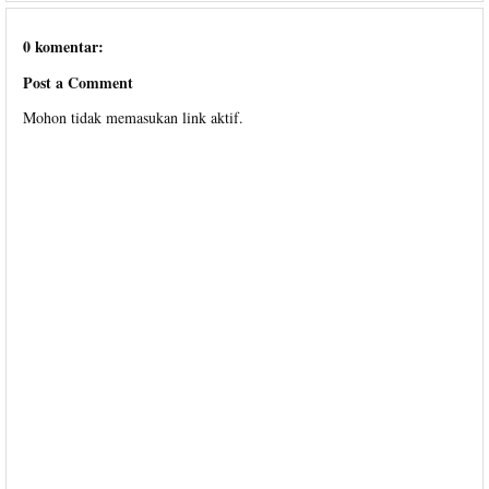
0 komentar:
Post a Comment
Mohon tidak memasukan link aktif.