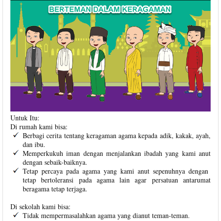
Untuk Itu:
Di rumah kami bisa:
Berbagi cerita tentang keragaman agama kepada adik, kakak, ayah,
dan ibu.
Memperkukuh iman dengan menjalankan ibadah yang kami anut
dengan sebaik-baiknya.
Tetap percaya pada agama yang kami anut sepenuhnya dengan
tetap bertoleransi pada agama lain agar persatuan antarumat
beragama tetap terjaga.
Di sekolah kami bisa:
Tidak mempermasalahkan agama yang dianut teman-teman.