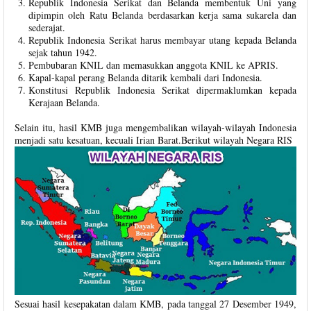
Republik Indonesia Serikat dan Belanda membentuk Uni yang
dipimpin oleh Ratu Belanda berdasarkan kerja sama sukarela dan
sederajat.
Republik Indonesia Serikat harus membayar utang kepada Belanda
sejak tahun 1942.
Pembubaran KNIL dan memasukkan anggota KNIL ke APRIS.
Kapal-kapal perang Belanda ditarik kembali dari Indonesia.
Konstitusi Republik Indonesia Serikat dipermaklumkan kepada
Kerajaan Belanda.
Selain itu, hasil KMB juga mengembalikan wilayah-wilayah Indonesia
menjadi satu kesatuan, kecuali Irian Barat.Berikut wilayah Negara RIS
Sesuai hasil kesepakatan dalam KMB, pada tanggal 27 Desember 1949,