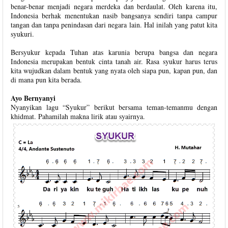
benar-benar menjadi negara merdeka dan berdaulat. Oleh karena itu,
Indonesia berhak menentukan nasib bangsanya sendiri tanpa campur
tangan dan tanpa penindasan dari negara lain. Hal inilah yang patut kita
syukuri.
Bersyukur kepada Tuhan atas karunia berupa bangsa dan negara
Indonesia merupakan bentuk cinta tanah air. Rasa syukur harus terus
kita wujudkan dalam bentuk yang nyata oleh siapa pun, kapan pun, dan
di mana pun kita berada.
Ayo Bernyanyi
Nyanyikan lagu “Syukur” berikut bersama teman-temanmu dengan
khidmat. Pahamilah makna lirik atau syairnya.