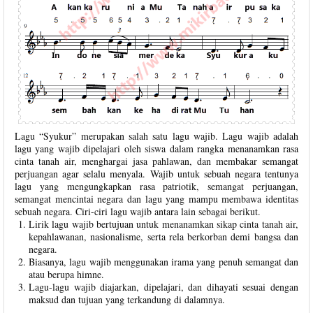
Lagu “Syukur” merupakan salah satu lagu wajib. Lagu wajib adalah
lagu yang wajib dipelajari oleh siswa dalam rangka menanamkan rasa
cinta tanah air, menghargai jasa pahlawan, dan membakar semangat
perjuangan agar selalu menyala. Wajib untuk sebuah negara tentunya
lagu yang mengungkapkan rasa patriotik, semangat perjuangan,
semangat mencintai negara dan lagu yang mampu membawa identitas
sebuah negara. Ciri-ciri lagu wajib antara lain sebagai berikut.
Lirik lagu wajib bertujuan untuk menanamkan sikap cinta tanah air,
kepahlawanan, nasionalisme, serta rela berkorban demi bangsa dan
negara.
Biasanya, lagu wajib menggunakan irama yang penuh semangat dan
atau berupa himne.
Lagu-lagu wajib diajarkan, dipelajari, dan dihayati sesuai dengan
maksud dan tujuan yang terkandung di dalamnya.