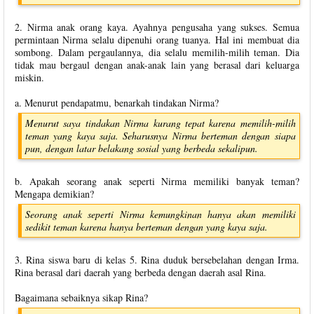
2. Nirma anak orang kaya. Ayahnya pengusaha yang sukses. Semua
permintaan Nirma selalu dipenuhi orang tuanya. Hal ini membuat dia
sombong. Dalam pergaulannya, dia selalu memilih-milih teman. Dia
tidak mau bergaul dengan anak-anak lain yang berasal dari keluarga
miskin.
a. Menurut pendapatmu, benarkah tindakan Nirma?
Menurut saya tindakan Nirma kurang tepat karena memilih-milih
teman yang kaya saja. Seharusnya Nirma berteman dengan siapa
pun, dengan latar belakang sosial yang berbeda sekalipun.
b. Apakah seorang anak seperti Nirma memiliki banyak teman?
Mengapa demikian?
Seorang anak seperti Nirma kemungkinan hanya akan memiliki
sedikit teman karena hanya berteman dengan yang kaya saja.
3. Rina siswa baru di kelas 5. Rina duduk bersebelahan dengan Irma.
Rina berasal dari daerah yang berbeda dengan daerah asal Rina.
Bagaimana sebaiknya sikap Rina?