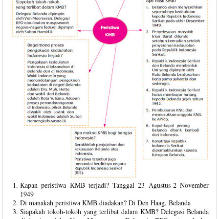
Kapan peristiwa KMB terjadi? Tanggal 23 Agustus-2 November
1949
Di manakah peristiwa KMB diadakan? Di Den Haag, Belanda
Siapakah tokoh-tokoh yang terlibat dalam KMB? Delegasi Belanda