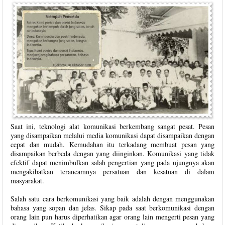
Saat ini, teknologi alat komunikasi berkembang sangat pesat. Pesan
yang disampaikan melalui media komunikasi dapat disampaikan dengan
cepat dan mudah. Kemudahan itu terkadang membuat pesan yang
disampaikan berbeda dengan yang diinginkan. Komunikasi yang tidak
efektif dapat menimbulkan salah pengertian yang pada ujungnya akan
mengakibatkan terancamnya persatuan dan kesatuan di dalam
masyarakat.
Salah satu cara berkomunikasi yang baik adalah dengan menggunakan
bahasa yang sopan dan jelas. Sikap pada saat berkomunikasi dengan
orang lain pun harus diperhatikan agar orang lain mengerti pesan yang