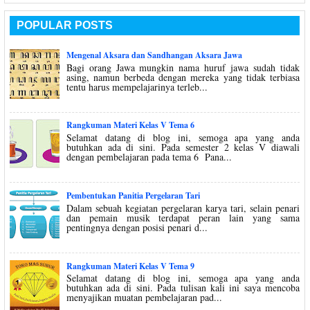
POPULAR POSTS
Mengenal Aksara dan Sandhangan Aksara Jawa
Bagi orang Jawa mungkin nama huruf jawa sudah tidak
asing, namun berbeda dengan mereka yang tidak terbiasa
tentu harus mempelajarinya terleb...
Rangkuman Materi Kelas V Tema 6
Selamat datang di blog ini, semoga apa yang anda
butuhkan ada di sini. Pada semester 2 kelas V diawali
dengan pembelajaran pada tema 6 Pana...
Pembentukan Panitia Pergelaran Tari
Dalam sebuah kegiatan pergelaran karya tari, selain penari
dan pemain musik terdapat peran lain yang sama
pentingnya dengan posisi penari d...
Rangkuman Materi Kelas V Tema 9
Selamat datang di blog ini, semoga apa yang anda
butuhkan ada di sini. Pada tulisan kali ini saya mencoba
menyajikan muatan pembelajaran pad...