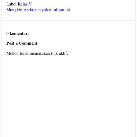
Label:
Kelas V
Mungkin Anda menyukai tulisan ini
0 komentar:
Post a Comment
Mohon tidak memasukan link aktif.