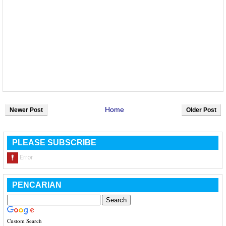
Home
Newer Post
Older Post
PLEASE SUBSCRIBE
PENCARIAN
Custom Search