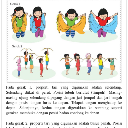
Pada gerak 1, properti tari yang digunakan adalah selendang.
Selendang diikat di perut. Posisi tubuh berlutut (timpuh). Masing-
masing ujung selendang dipegang dengan jari jempol dan jari tengah
dengan posisi tangan lurus ke depan. Telapak tangan menghadap ke
depan. Selanjutnya, kedua tangan digerakkan ke samping seperti
gerakan membuka dengan posisi badan condong ke depan.
Pada gerak 2, properti tari yang digunakan adalah busur panah. Posisi