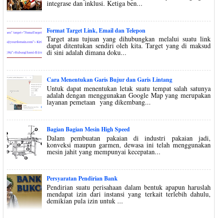
integrase dan inklusi. Ketiga ben...
Format Target Link, Email dan Telepon
Target atau tujuan yang dihubungkan melalui suatu link
dapat ditentukan sendiri oleh kita. Target yang di maksud
di sini adalah dimana doku...
Cara Menentukan Garis Bujur dan Garis Lintang
Untuk dapat menentukan letak suatu tempat salah satunya
adalah dengan menggunakan Google Map yang merupakan
layanan pemetaan yang dikembang...
Bagian Bagian Mesin High Speed
Dalam pembuatan pakaian di industri pakaian jadi,
konveksi maupun garmen, dewasa ini telah menggunakan
mesin jahit yang mempunyai kecepatan...
Persyaratan Pendirian Bank
Pendirian suatu perisahaan dalam bentuk apapun haruslah
mendapat izin dari instansi yang terkait terlebih dahulu,
demikian pula izin untuk ...