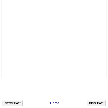
Home
Newer Post
Older Post