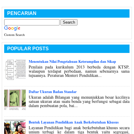
PENCARIAN
Custom Search
POPULAR POSTS
Menentukan Nilai Pengetahuan Keterampilan dan Sikap
Penilain pada kurikulum 2013 berbeda dengan KTSP,
walaupun terdapat perbedaan, namun sebenarnya sama
tujuannya. Peraturan Menteri Pendidikan...
Daftar Ukuran Badan Standar
Ukuran adalah Bilangan yang menunjukkan besar kecilnya
satuan ukuran atau suatu benda yang berfungsi sebagai data
dalam pembuatan pola, bai...
Bentuk Layanan Pendidikan Anak Berkebutuhan Khusus
Layanan Pendidikan bagi anak berkebutuhan khusus secara
umum terbagi ke dalam tiga bentuk yaitu segregasi,