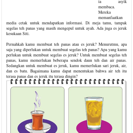
ia asyik
membaca.
Mereka
memanfaatkan
media cetak untuk mendapatkan informasi. Di meja tamu, tampak
segelas teh panas yang masih mengepul untuk ayah. Ada juga es jeruk
kesukaan Siti.
Pernahkah kamu membuat teh panas atau es jeruk? Menurutmu, apa
saja yang diperlukan untuk membuat segelas teh panas? Apa yang kamu
perlukan untuk membuat segelas es jeruk? Untuk membuat segelas teh
panas, kamu memerlukan beberapa sendok daun teh dan air panas.
Sedangkan untuk membuat es jeruk, kamu memerlukan sari jeruk, air,
dan es batu. Bagaimana kamu dapat menentukan bahwa air teh itu
terasa panas dan es jeruk itu terasa dingin?