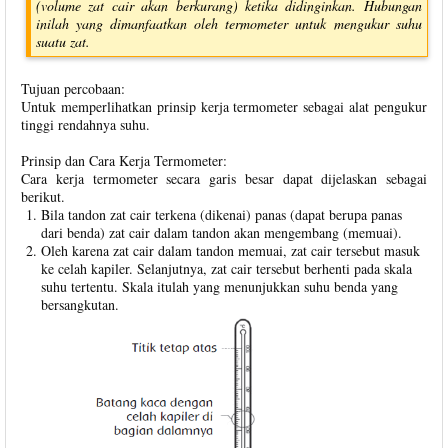
(volume zat cair akan berkurang) ketika didinginkan. Hubungan
inilah yang dimanfaatkan oleh termometer untuk mengukur suhu
suatu zat.
Tujuan percobaan:
Untuk memperlihatkan prinsip kerja termometer sebagai alat pengukur
tinggi rendahnya suhu.
Prinsip dan Cara Kerja Termometer:
Cara kerja termometer secara garis besar dapat dijelaskan sebagai
berikut.
Bila tandon zat cair terkena (dikenai) panas (dapat berupa panas
dari benda) zat cair dalam tandon akan mengembang (memuai).
Oleh karena zat cair dalam tandon memuai, zat cair tersebut masuk
ke celah kapiler. Selanjutnya, zat cair tersebut berhenti pada skala
suhu tertentu. Skala itulah yang menunjukkan suhu benda yang
bersangkutan.