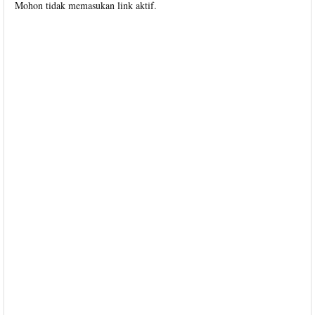
Mohon tidak memasukan link aktif.