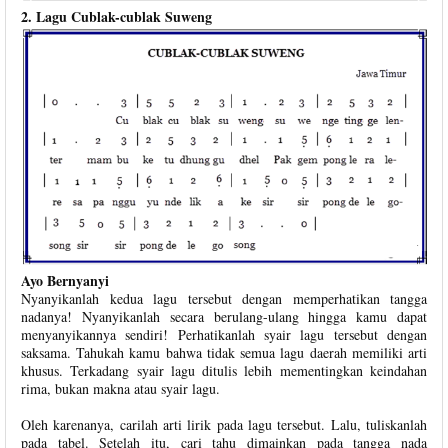
2. Lagu Cublak-cublak Suweng
Ayo Bernyanyi
Nyanyikanlah kedua lagu tersebut dengan memperhatikan tangga
nadanya! Nyanyikanlah secara berulang-ulang hingga kamu dapat
menyanyikannya sendiri! Perhatikanlah syair lagu tersebut dengan
saksama. Tahukah kamu bahwa tidak semua lagu daerah memiliki arti
khusus. Terkadang syair lagu ditulis lebih mementingkan keindahan
rima, bukan makna atau syair lagu.
Oleh karenanya, carilah arti lirik pada lagu tersebut. Lalu, tuliskanlah
pada tabel. Setelah itu, cari tahu dimainkan pada tangga nada