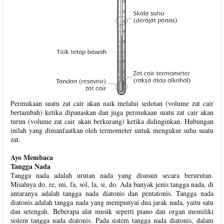
Permukaan suatu zat cair akan naik melalui sedotan (volume zat cair
bertambah) ketika dipanaskan dan juga permukaan suatu zat cair akan
turun (volume zat cair akan berkurang) ketika didinginkan. Hubungan
inilah yang dimanfaatkan oleh termometer untuk mengukur suhu suatu
zat.
Ayo Membaca
Tangga Nada
Tangga nada adalah urutan nada yang disusun secara berurutan.
Misalnya do, re, mi, fa, sol, la, si, do. Ada banyak jenis tangga nada, di
antaranya adalah tangga nada diatonis dan pentatonis. Tangga nada
diatonis adalah tangga nada yang mempunyai dua jarak nada, yaitu satu
dan setengah. Beberapa alat musik seperti piano dan organ memiliki
sistem tangga nada diatonis. Pada sistem tangga nada diatonis, dalam