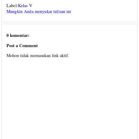
Label:
Kelas V
Mungkin Anda menyukai tulisan ini
0 komentar:
Post a Comment
Mohon tidak memasukan link aktif.