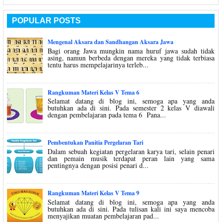
POPULAR POSTS
Mengenal Aksara dan Sandhangan Aksara Jawa
Bagi orang Jawa mungkin nama huruf jawa sudah tidak
asing, namun berbeda dengan mereka yang tidak terbiasa
tentu harus mempelajarinya terleb...
Rangkuman Materi Kelas V Tema 6
Selamat datang di blog ini, semoga apa yang anda
butuhkan ada di sini. Pada semester 2 kelas V diawali
dengan pembelajaran pada tema 6 Pana...
Pembentukan Panitia Pergelaran Tari
Dalam sebuah kegiatan pergelaran karya tari, selain penari
dan pemain musik terdapat peran lain yang sama
pentingnya dengan posisi penari d...
Rangkuman Materi Kelas V Tema 9
Selamat datang di blog ini, semoga apa yang anda
butuhkan ada di sini. Pada tulisan kali ini saya mencoba
menyajikan muatan pembelajaran pad...