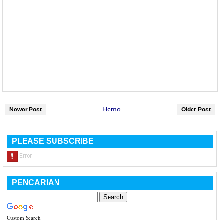
Home
Newer Post
Older Post
PLEASE SUBSCRIBE
PENCARIAN
Custom Search