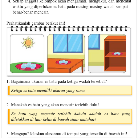
Setiap anggota kelompok akan mengamati, mengukur, dan mencatat
waktu yang diperlukan es batu pada masing-masing wadah sampai
benar-benar mencair.
Perhatikanlah gambar berikut ini!
1. Bagaimana ukuran es batu pada ketiga wadah tersebut?
Ketiga es batu memiliki ukuran yang sama
2. Manakah es batu yang akan mencair terlebih dulu?
Es batu yang mencair terlebih dahulu adalah es batu yang
diletakkan di luar kelas di bawah sinar matahari
3. Mengapa? Jelaskan alasanmu di tempat yang tersedia di bawah ini!