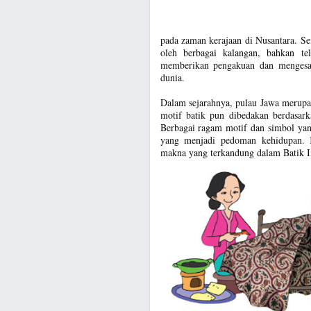
pada zaman kerajaan di Nusantara. Se
oleh berbagai kalangan, bahkan 
memberikan pengakuan dan mengesahk
dunia.
Dalam sejarahnya, pulau Jawa merupa
motif batik pun dibedakan berdasark
Berbagai ragam motif dan simbol yang
yang menjadi pedoman kehidupan. 
makna yang terkandung dalam Batik In