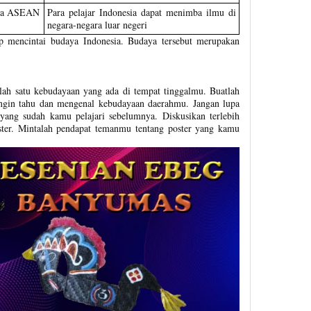
gara ASEAN
Para pelajar Indonesia dapat menimba ilmu di
negara-negara luar negeri
etap mencintai budaya Indonesia. Budaya tersebut merupakan
ah satu kebudayaan yang ada di tempat tinggalmu. Buatlah
ngin tahu dan mengenal kebudayaan daerahmu. Jangan lupa
k yang sudah kamu pelajari sebelumnya. Diskusikan terlebih
ter. Mintalah pendapat temanmu tentang poster yang kamu