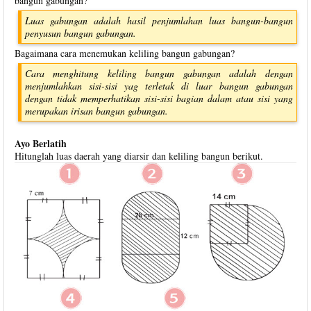
bangun gabungan?
Luas gabungan adalah hasil penjumlahan luas bangun-bangun
penyusun bangun gabungan.
Bagaimana cara menemukan keliling bangun gabungan?
Cara menghitung keliling bangun gabungan adalah dengan
menjumlahkan sisi-sisi yag terletak di luar bangun gabungan
dengan tidak memperhatikan sisi-sisi bagian dalam atau sisi yang
merupakan irisan bangun gabungan.
Ayo Berlatih
Hitunglah luas daerah yang diarsir dan keliling bangun berikut.