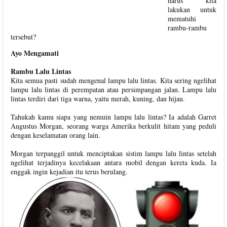
harus kita
lakukan untuk
mematuhi
rambu-rambu
tersebut?
Ayo Mengamati
Rambu Lalu Lintas
Kita semua pasti sudah mengenal lampu lalu lintas. Kita sering ngelihat
lampu lalu lintas di perempatan atau persimpangan jalan. Lampu lalu
lintas terdiri dari tiga warna, yaitu merah, kuning, dan hijau.
Tahukah kamu siapa yang nemuin lampu lalu lintas? Ia adalah Garret
Augustus Morgan, seorang warga Amerika berkulit hitam yang peduli
dengan keselamatan orang lain.
Morgan terpanggil untuk menciptakan sistim lampu lalu lintas setelah
ngelihat terjadinya kecelakaan antara mobil dengan kereta kuda. Ia
enggak ingin kejadian itu terus berulang.