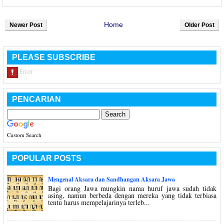
Home
Newer Post
Older Post
PLEASE SUBSCRIBE
PENCARIAN
Custom Search
POPULAR POSTS
Mengenal Aksara dan Sandhangan Aksara Jawa
Bagi orang Jawa mungkin nama huruf jawa sudah tidak
asing, namun berbeda dengan mereka yang tidak terbiasa
tentu harus mempelajarinya terleb...