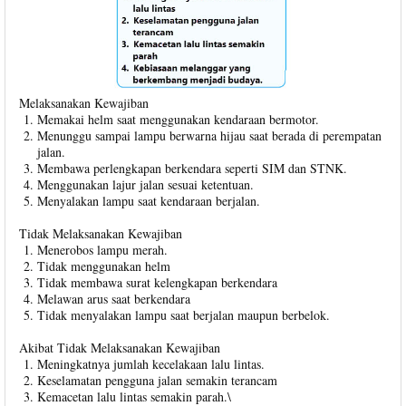
Melaksanakan Kewajiban
Memakai helm saat menggunakan kendaraan bermotor.
Menunggu sampai lampu berwarna hijau saat berada di perempatan
jalan.
Membawa perlengkapan berkendara seperti SIM dan STNK.
Menggunakan lajur jalan sesuai ketentuan.
Menyalakan lampu saat kendaraan berjalan.
Tidak Melaksanakan Kewajiban
Menerobos lampu merah.
Tidak menggunakan helm
Tidak membawa surat kelengkapan berkendara
Melawan arus saat berkendara
Tidak menyalakan lampu saat berjalan maupun berbelok.
Akibat Tidak Melaksanakan Kewajiban
Meningkatnya jumlah kecelakaan lalu lintas.
Keselamatan pengguna jalan semakin terancam
Kemacetan lalu lintas semakin parah.\