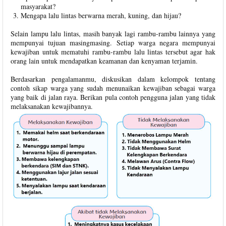
masyarakat?
Mengapa lalu lintas berwarna merah, kuning, dan hijau?
Selain lampu lalu lintas, masih banyak lagi rambu-rambu lainnya yang
mempunyai tujuan masingmasing. Setiap warga negara mempunyai
kewajiban untuk mematuhi rambu-rambu lalu lintas tersebut agar hak
orang lain untuk mendapatkan keamanan dan kenyaman terjamin.
Berdasarkan pengalamanmu, diskusikan dalam kelompok tentang
contoh sikap warga yang sudah menunaikan kewajiban sebagai warga
yang baik di jalan raya. Berikan pula contoh pengguna jalan yang tidak
melaksanakan kewajibannya.