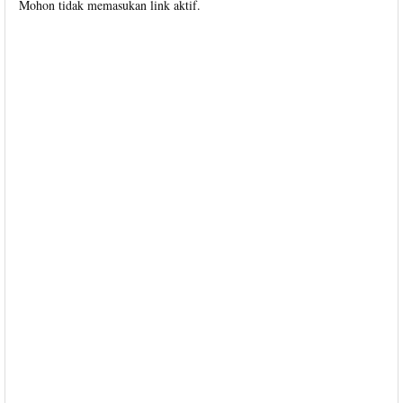
Mohon tidak memasukan link aktif.