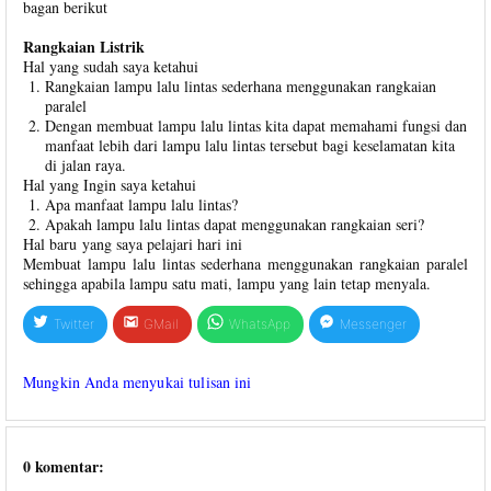
bagan berikut
Rangkaian Listrik
Hal yang sudah saya ketahui
Rangkaian lampu lalu lintas sederhana menggunakan rangkaian
paralel
Dengan membuat lampu lalu lintas kita dapat memahami fungsi dan
manfaat lebih dari lampu lalu lintas tersebut bagi keselamatan kita
di jalan raya.
Hal yang Ingin saya ketahui
Apa manfaat lampu lalu lintas?
Apakah lampu lalu lintas dapat menggunakan rangkaian seri?
Hal baru yang saya pelajari hari ini
Membuat lampu lalu lintas sederhana menggunakan rangkaian paralel
sehingga apabila lampu satu mati, lampu yang lain tetap menyala.
Twitter
GMail
WhatsApp
Messenger
Mungkin Anda menyukai tulisan ini
0 komentar: