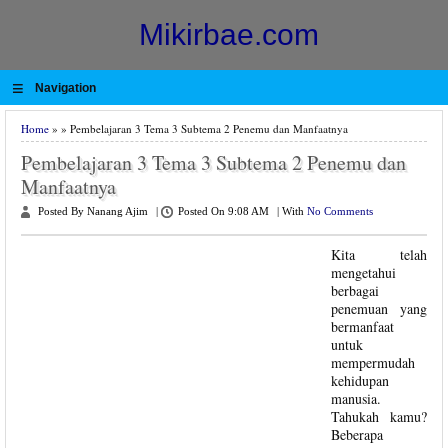
Mikirbae.com
≡
Navigation
Home
» » Pembelajaran 3 Tema 3 Subtema 2 Penemu dan Manfaatnya
Pembelajaran 3 Tema 3 Subtema 2 Penemu dan
Manfaatnya
Posted By Nanang Ajim
|
Posted On 9:08 AM
|
With
No Comments
Kita telah
mengetahui
berbagai
penemuan yang
bermanfaat
untuk
mempermudah
kehidupan
manusia.
Tahukah kamu?
Beberapa