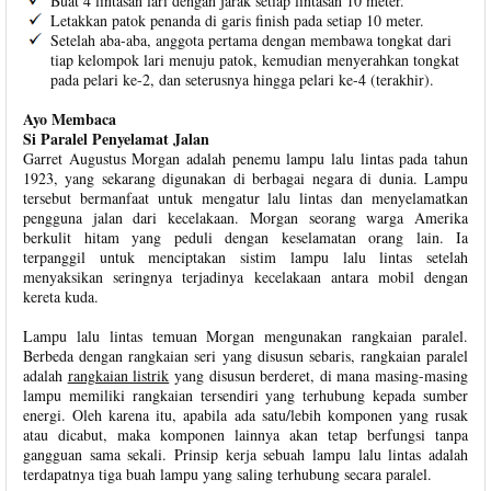
Buat 4 lintasan lari dengan jarak setiap lintasan 10 meter.
Letakkan patok penanda di garis finish pada setiap 10 meter.
Setelah aba-aba, anggota pertama dengan membawa tongkat dari
tiap kelompok lari menuju patok, kemudian menyerahkan tongkat
pada pelari ke-2, dan seterusnya hingga pelari ke-4 (terakhir).
Ayo Membaca
Si Paralel Penyelamat Jalan
Garret Augustus Morgan adalah penemu lampu lalu lintas pada tahun
1923, yang sekarang digunakan di berbagai negara di dunia. Lampu
tersebut bermanfaat untuk mengatur lalu lintas dan menyelamatkan
pengguna jalan dari kecelakaan. Morgan seorang warga Amerika
berkulit hitam yang peduli dengan keselamatan orang lain. Ia
terpanggil untuk menciptakan sistim lampu lalu lintas setelah
menyaksikan seringnya terjadinya kecelakaan antara mobil dengan
kereta kuda.
Lampu lalu lintas temuan Morgan mengunakan rangkaian paralel.
Berbeda dengan rangkaian seri yang disusun sebaris, rangkaian paralel
adalah
rangkaian listrik
yang disusun berderet, di mana masing-masing
lampu memiliki rangkaian tersendiri yang terhubung kepada sumber
energi. Oleh karena itu, apabila ada satu/lebih komponen yang rusak
atau dicabut, maka komponen lainnya akan tetap berfungsi tanpa
gangguan sama sekali. Prinsip kerja sebuah lampu lalu lintas adalah
terdapatnya tiga buah lampu yang saling terhubung secara paralel.