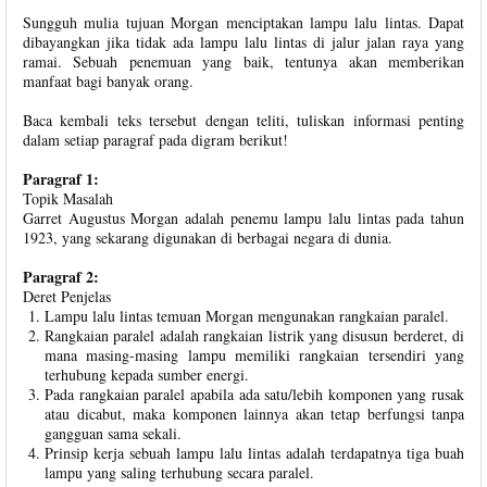
Sungguh mulia tujuan Morgan menciptakan lampu lalu lintas. Dapat
dibayangkan jika tidak ada lampu lalu lintas di jalur jalan raya yang
ramai. Sebuah penemuan yang baik, tentunya akan memberikan
manfaat bagi banyak orang.
Baca kembali teks tersebut dengan teliti, tuliskan informasi penting
dalam setiap paragraf pada digram berikut!
Paragraf 1:
Topik Masalah
Garret Augustus Morgan adalah penemu lampu lalu lintas pada tahun
1923, yang sekarang digunakan di berbagai negara di dunia.
Paragraf 2:
Deret Penjelas
Lampu lalu lintas temuan Morgan mengunakan rangkaian paralel.
Rangkaian paralel adalah rangkaian listrik yang disusun berderet, di
mana masing-masing lampu memiliki rangkaian tersendiri yang
terhubung kepada sumber energi.
Pada rangkaian paralel apabila ada satu/lebih komponen yang rusak
atau dicabut, maka komponen lainnya akan tetap berfungsi tanpa
gangguan sama sekali.
Prinsip kerja sebuah lampu lalu lintas adalah terdapatnya tiga buah
lampu yang saling terhubung secara paralel.