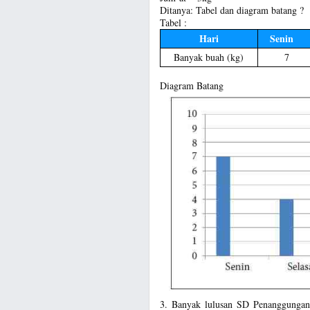
Ditanya: Tabel dan diagram batang ?
Tabel :
Hari
Senin
Banyak buah (kg)
7
Diagram Batang
3. Banyak lulusan SD Penanggungan 