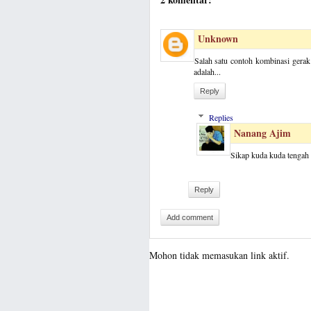
Unknown
Salah satu contoh kombinasi gerak
adalah...
Reply
Replies
Nanang Ajim
Sikap kuda kuda tengah
Reply
Add comment
Mohon tidak memasukan link aktif.