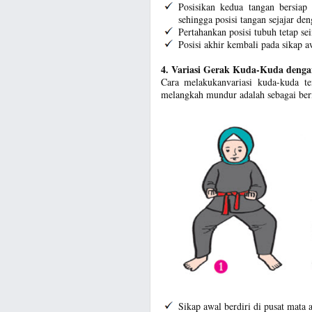
Posisikan kedua tangan bersiap 
sehingga posisi tangan sejajar de
Pertahankan posisi tubuh tetap s
Posisi akhir kembali pada sikap a
4. Variasi Gerak Kuda-Kuda den
Cara melakukanvariasi kuda-kuda t
melangkah mundur adalah sebagai ber
Sikap awal berdiri di pusat mata 