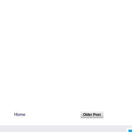
Home
Older Post