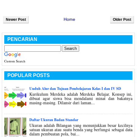
Home
Newer Post
Older Post
PENCARIAN
Custom Search
POPULAR POSTS
Unduh Alur dan Tujuan Pembelajaran Kelas I dan IV SD
Kurikulum Merdeka adalah Merdeka Belajar. Konsep ini,
dibuat agar siswa bisa mendalami minat dan bakatnya
masing-masing. Dilansir dari laman...
Daftar Ukuran Badan Standar
Ukuran adalah Bilangan yang menunjukkan besar kecilnya
satuan ukuran atau suatu benda yang berfungsi sebagai data
dalam pembuatan pola, bai...