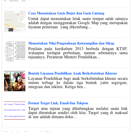
Cara Menentukan Garis Bujur dan Garis Lintang
Untuk dapat menentukan letak suatu tempat salah satunya
adalah dengan menggunakan Google Map yang merupakan
layanan pemetaan yang dikembang...
Menentukan Nilai Pengetahuan Keterampilan dan Sikap
Penilain pada kurikulum 2013 berbeda dengan KTSP,
walaupun terdapat perbedaan, namun sebenarnya sama
tujuannya. Peraturan Menteri Pendidikan...
Bentuk Layanan Pendidikan Anak Berkebutuhan Khusus
Layanan Pendidikan bagi anak berkebutuhan khusus secara
umum terbagi ke dalam tiga bentuk yaitu segregasi,
integrase dan inklusi. Ketiga ben...
Format Target Link, Email dan Telepon
Target atau tujuan yang dihubungkan melalui suatu link
dapat ditentukan sendiri oleh kita. Target yang di maksud
di sini adalah dimana doku...