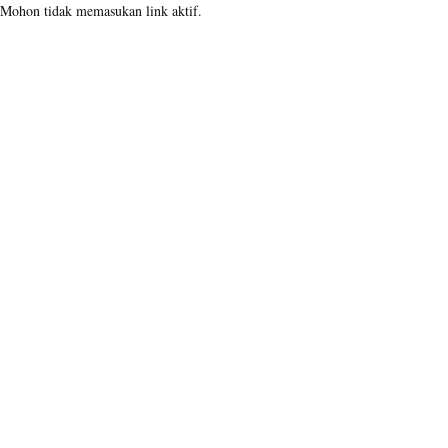
Mohon tidak memasukan link aktif.