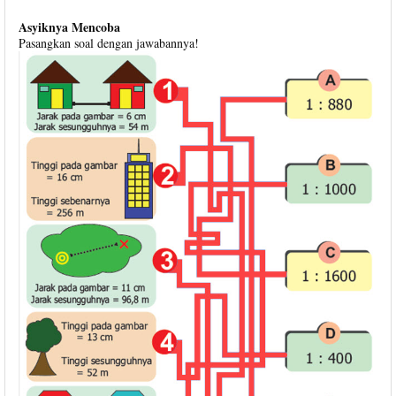
Asyiknya Mencoba
Pasangkan soal dengan jawabannya!