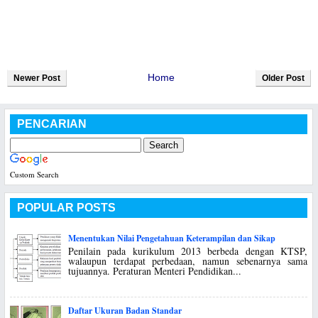
Home
Newer Post
Older Post
PENCARIAN
Custom Search
POPULAR POSTS
Menentukan Nilai Pengetahuan Keterampilan dan Sikap
Penilain pada kurikulum 2013 berbeda dengan KTSP,
walaupun terdapat perbedaan, namun sebenarnya sama
tujuannya. Peraturan Menteri Pendidikan...
Daftar Ukuran Badan Standar