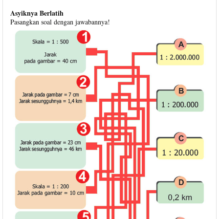
Asyiknya Berlatih
Pasangkan soal dengan jawabannya!