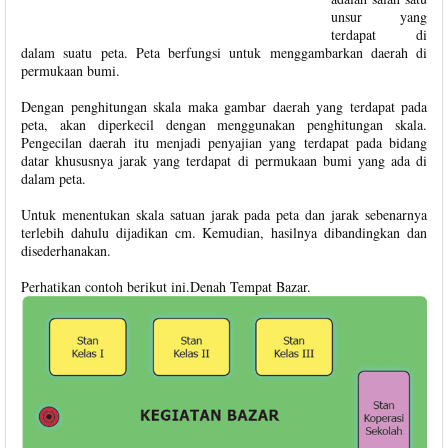
unsur yang
terdapat di
dalam suatu peta. Peta berfungsi untuk menggambarkan daerah di
permukaan bumi.
Dengan penghitungan skala maka gambar daerah yang terdapat pada
peta, akan diperkecil dengan menggunakan penghitungan skala.
Pengecilan daerah itu menjadi penyajian yang terdapat pada bidang
datar khususnya jarak yang terdapat di permukaan bumi yang ada di
dalam peta.
Untuk menentukan skala satuan jarak pada peta dan jarak sebenarnya
terlebih dahulu dijadikan cm. Kemudian, hasilnya dibandingkan dan
disederhanakan.
Perhatikan contoh berikut ini.Denah Tempat Bazar.