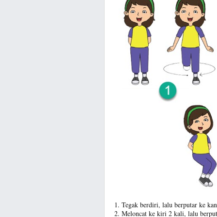
Tegak berdiri, lalu berputar ke ka
Meloncat ke kiri 2 kali, lalu berpu