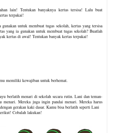
han lain! Tentukan banyaknya kertas tersisa! Lalu buat
ertas terpakai!
a gunakan untuk membuat tugas sekolah, kertas yang tersisa
rtas yang ia gunakan untuk membuat tugas sekolah? Buatlah
ak kertas di awal! Tentukan banyak kertas terpakai!
mu memiliki kewajiban untuk berhemat.
Dayu berlatih menari di sekolah secara rutin. Lani dan teman-
u menari. Mereka juga ingin pandai menari. Mereka harus
 dengan gerakan kaki dasar. Kamu bisa berlatih seperti Lani
rikut! Cobalah lakukan!