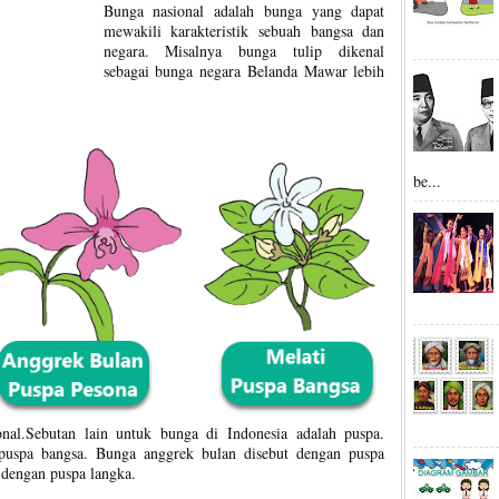
Bunga nasional adalah bunga yang dapat
mewakili karakteristik sebuah bangsa dan
negara. Misalnya bunga tulip dikenal
sebagai bunga negara Belanda Mawar lebih
be...
onal.Sebutan lain untuk bunga di Indonesia adalah puspa.
puspa bangsa. Bunga anggrek bulan disebut dengan puspa
t dengan puspa langka.