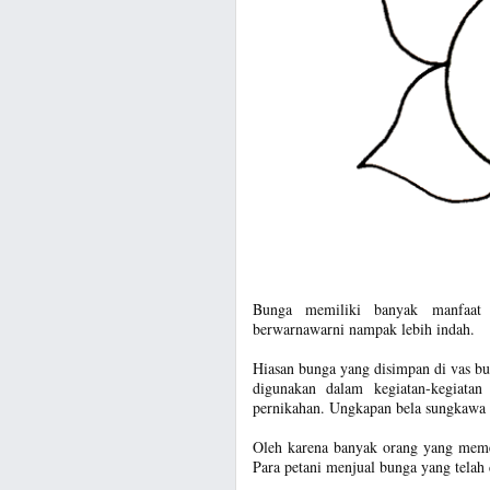
Bunga memiliki banyak manfaat
berwarnawarni nampak lebih indah.
Hiasan bunga yang disimpan di vas b
digunakan dalam kegiatan-kegiatan
pernikahan. Ungkapan bela sungkawa
Oleh karena banyak orang yang meme
Para petani menjual bunga yang telah 