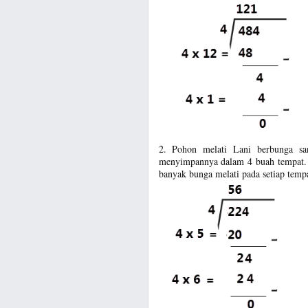
2. Pohon melati Lani berbunga sa
menyimpannya dalam 4 buah tempat.
banyak bunga melati pada setiap temp