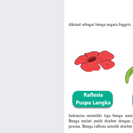
dikenal sebagai bunga negara Inggris.
Indonesia memiliki tiga bunga nasi
Bunga melati putih disebut dengan 
pesona. Bunga raflesia arnoldi disebu