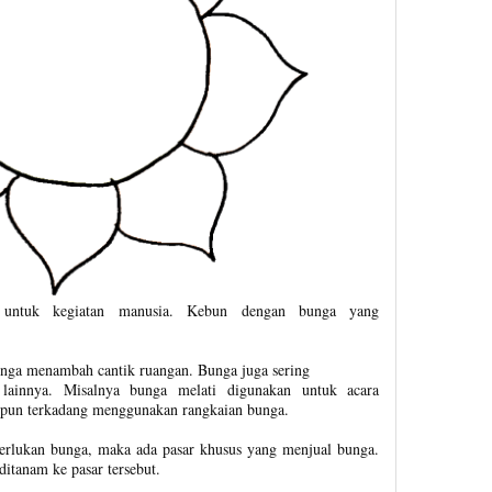
 untuk kegiatan manusia. Kebun dengan bunga yang
unga menambah cantik ruangan. Bunga juga sering
 lainnya. Misalnya bunga melati digunakan untuk acara
 pun terkadang menggunakan rangkaian bunga.
rlukan bunga, maka ada pasar khusus yang menjual bunga.
ditanam ke pasar tersebut.