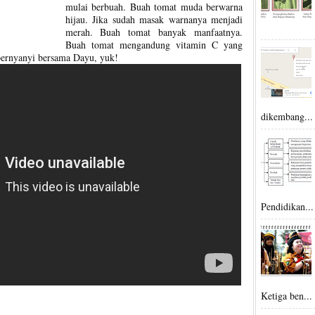
mulai berbuah. Buah tomat muda berwarna
hijau. Jika sudah masak warnanya menjadi
merah. Buah tomat banyak manfaatnya.
Buah tomat mengandung vitamin C yang
 bernyanyi bersama Dayu, yuk!
dikembang...
Pendidikan...
Ketiga ben...