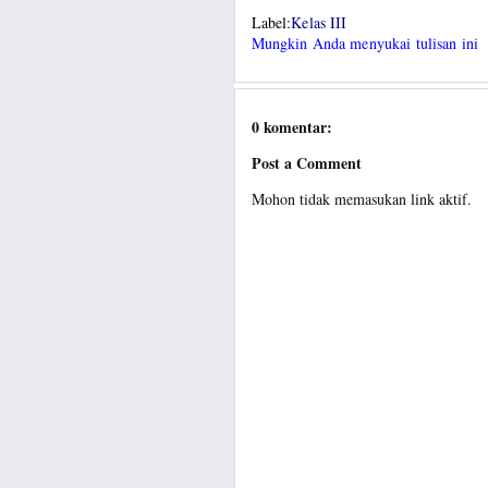
Label:
Kelas III
Mungkin Anda menyukai tulisan ini
0 komentar:
Post a Comment
Mohon tidak memasukan link aktif.