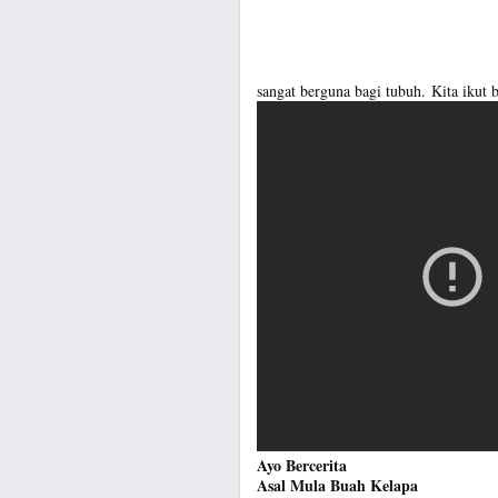
sangat berguna bagi tubuh. Kita ikut
Ayo Bercerita
Asal Mula Buah Kelapa