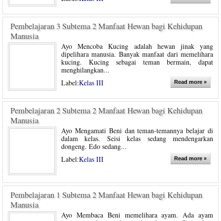
Pembelajaran 3 Subtema 2 Manfaat Hewan bagi Kehidupan
Manusia
Ayo Mencoba Kucing adalah hewan jinak yang
dipelihara manusia. Banyak manfaat dari memelihara
kucing. Kucing sebagai teman bermain, dapat
menghilangkan...
Label:
Kelas III
Read more »
Pembelajaran 2 Subtema 2 Manfaat Hewan bagi Kehidupan
Manusia
Ayo Mengamati Beni dan teman-temannya belajar di
dalam kelas. Seisi kelas sedang mendengarkan
dongeng. Edo sedang...
Label:
Kelas III
Read more »
Pembelajaran 1 Subtema 2 Manfaat Hewan bagi Kehidupan
Manusia
Ayo Membaca Beni memelihara ayam. Ada ayam