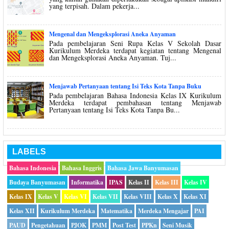
yang terpisah. Dalam pekerja...
Mengenal dan Mengeksplorasi Aneka Anyaman
Pada pembelajaran Seni Rupa Kelas V Sekolah Dasar
Kurikulum Merdeka terdapat kegiatan tentang Mengenal
dan Mengeksplorasi Aneka Anyaman. Tuj...
Menjawab Pertanyaan tentang Isi Teks Kota Tanpa Buku
Pada pembelajaran Bahasa Indonesia Kelas IX Kurikulum
Merdeka terdapat pembahasan tentang Menjawab
Pertanyaan tentang Isi Teks Kota Tanpa Bu...
LABELS
Bahasa Indonesia
Bahasa Inggris
Bahasa Jawa Banyumasan
Budaya Banyumasan
Informatika
IPAS
Kelas II
Kelas III
Kelas IV
Kelas IX
Kelas V
Kelas VI
Kelas VII
Kelas VIII
Kelas X
Kelas XI
Kelas XII
Kurikulum Merdeka
Matematika
Merdeka Mengajar
PAI
PAUD
Pengetahuan
PJOK
PMM
Post Test
PPKn
Seni Musik