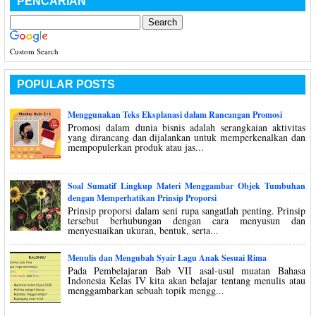
PENCARIAN
Custom Search
POPULAR POSTS
Menggunakan Teks Eksplanasi dalam Rancangan Promosi
Promosi dalam dunia bisnis adalah serangkaian aktivitas
yang dirancang dan dijalankan untuk memperkenalkan dan
mempopulerkan produk atau jas...
Soal Sumatif Lingkup Materi Menggambar Objek Tumbuhan
dengan Memperhatikan Prinsip Proporsi
Prinsip proporsi dalam seni rupa sangatlah penting. Prinsip
tersebut berhubungan dengan cara menyusun dan
menyesuaikan ukuran, bentuk, serta...
Menulis dan Mengubah Syair Lagu Anak Sesuai Rima
Pada Pembelajaran Bab VII asal-usul muatan Bahasa
Indonesia Kelas IV kita akan belajar tentang menulis atau
menggambarkan sebuah topik mengg...