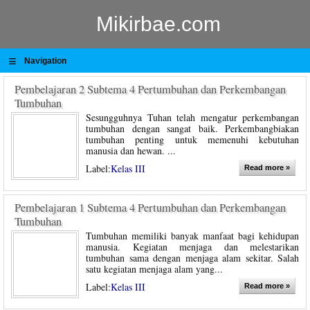
Mikirbae.com
≡
Navigation
Pembelajaran 2 Subtema 4 Pertumbuhan dan Perkembangan
Tumbuhan
Sesungguhnya Tuhan telah mengatur perkembangan
tumbuhan dengan sangat baik. Perkembangbiakan
tumbuhan penting untuk memenuhi kebutuhan
manusia dan hewan. ...
Label:
Kelas III
Read more »
Pembelajaran 1 Subtema 4 Pertumbuhan dan Perkembangan
Tumbuhan
Tumbuhan memiliki banyak manfaat bagi kehidupan
manusia. Kegiatan menjaga dan melestarikan
tumbuhan sama dengan menjaga alam sekitar. Salah
satu kegiatan menjaga alam yang...
Label:
Kelas III
Read more »